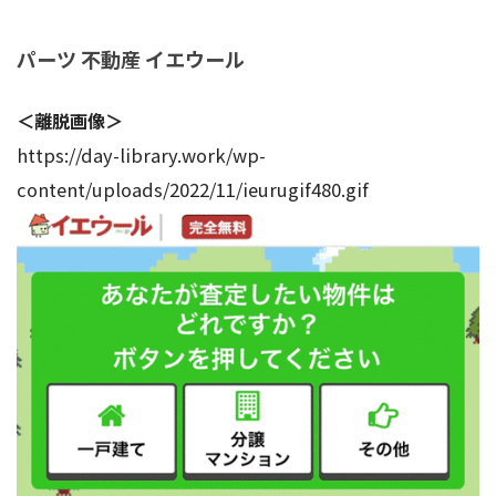
パーツ 不動産 イエウール
＜離脱画像＞
https://day-library.work/wp-
content/uploads/2022/11/ieurugif480.gif