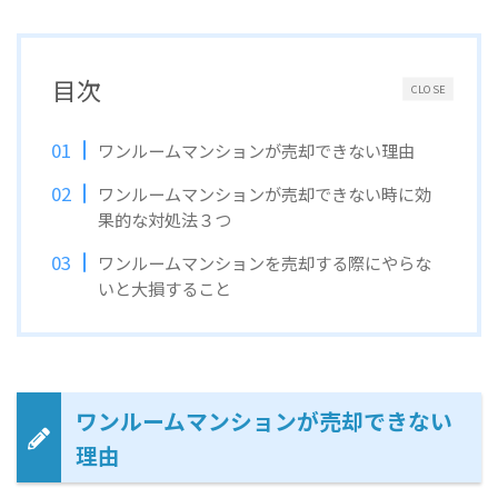
目次
CLOSE
ワンルームマンションが売却できない理由
ワンルームマンションが売却できない時に効
果的な対処法３つ
ワンルームマンションを売却する際にやらな
いと大損すること
ワンルームマンションが売却できない
理由