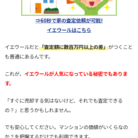
⇒60秒で家の査定依頼が可能!
イエウールはこちら
イエウールだと
「査定額に数百万円以上の差」
がつくこと
も普通にあるんです。
これが、
イエウールが人気になっている秘密でもありま
す。
「すぐに売却する気はないけど、それでも査定できる
の？」と思うかもしれません。
でも安心してください。マンションの価値がいくらなの
か？を把握するだけでも利用できます。