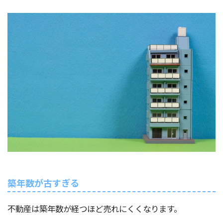
築年数が古すぎる
不動産は築年数が経つほど売れにくくなります。