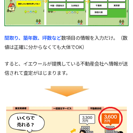
間取り、築年数、坪数など
数項目の情報を入力だけ。（数
値は正確に分からなくても大体でOK）
すると、イエウールが提携している不動産会社へ情報が送
信されて査定がはじまります。