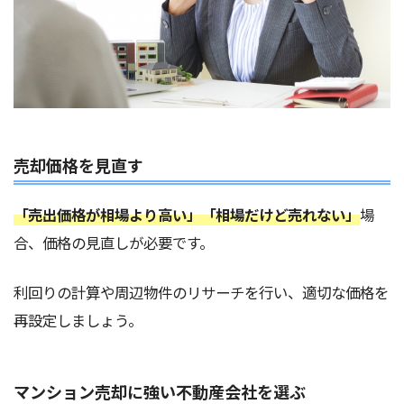
売却価格を見直す
「売出価格が相場より高い」「相場だけど売れない」
場
合、価格の見直しが必要です。
利回りの計算や周辺物件のリサーチを行い、適切な価格を
再設定しましょう。
マンション売却に強い不動産会社を選ぶ