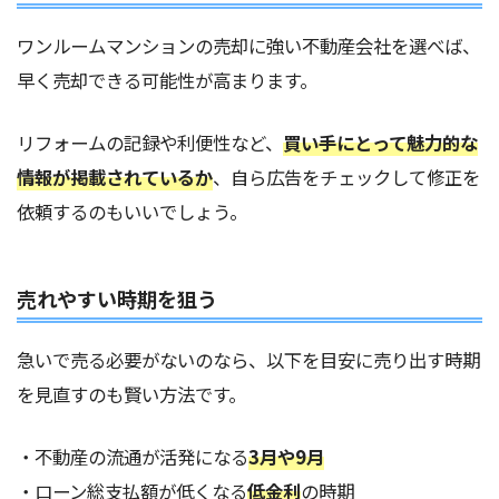
ワンルームマンションの売却に強い不動産会社を選べば、
早く売却できる可能性が高まります。
リフォームの記録や利便性など、
買い手にとって魅力的な
情報が掲載されているか
、自ら広告をチェックして修正を
依頼するのもいいでしょう。
売れやすい時期を狙う
急いで売る必要がないのなら、以下を目安に売り出す時期
を見直すのも賢い方法です。
・不動産の流通が活発になる
3月や9月
・ローン総支払額が低くなる
低金利
の時期