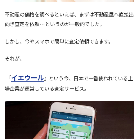
不動産の価格を調べるといえば、まずは不動産屋へ直接出
向き査定を依頼…というのが一般的でした。
しかし、今やスマホで簡単に査定依頼できます。
それが、
『
イエウール
』という今、日本で一番使われている上
場企業が運営している査定サービス。