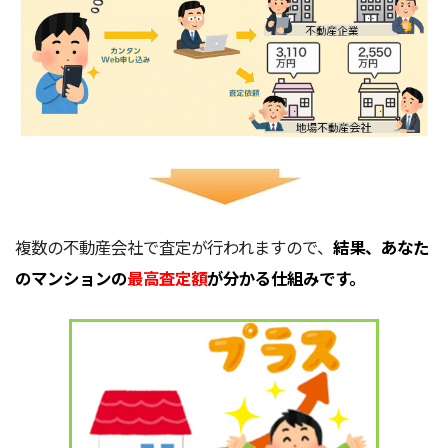
複数の不動産会社で査定が行われますので、
結果、あなた
のマンションの
最高査定額
が分かる仕組みです。