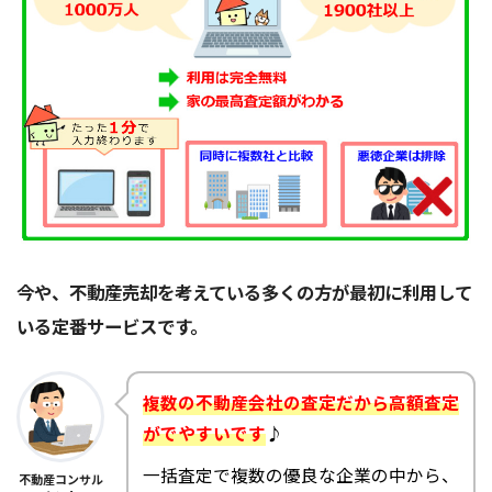
今や、不動産売却を考えている多くの方が最初に利用して
いる定番サービスです。
複数の不動産会社の査定だから高額査定
がでやすいです
♪
一括査定で複数の優良な企業の中から、
不動産コンサル