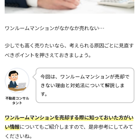
ワンルームマンションがなかなか売れない…
少しでも高く売りたいなら、考えられる原因ごとに見直す
べきポイントを押さえておきましょう。
今回は、ワンルームマンションが売却で
きない理由と対処法について解説しま
す。
不動産コンサル
タント
ワンルームマンションを売却する際に知っておいた方がい
い情報
についてもご紹介しますので、是非参考にしてみて
くださいね。