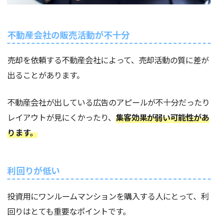
不動産会社の販売活動が不十分
売却を依頼する不動産会社によって、売却活動の質に差が
出ることがあります。
不動産会社が出している広告のアピールが不十分だったり
レイアウトが見にくかったり、
集客効果が弱い可能性があ
ります。
利回りが低い
投資用にワンルームマンションを購入する人にとって、利
回りはとても重要なポイントです。