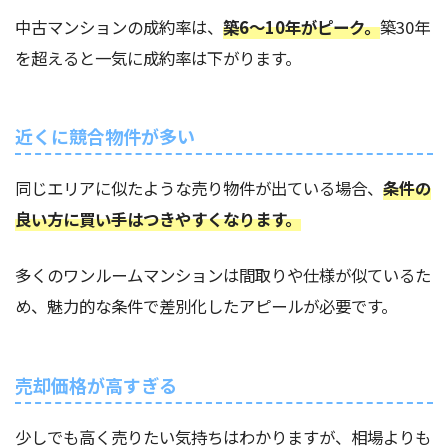
中古マンションの成約率は、
築6～10年がピーク。
築30年
を超えると一気に成約率は下がります。
近くに競合物件が多い
同じエリアに似たような売り物件が出ている場合、
条件の
良い方に買い手はつきやすくなります。
多くのワンルームマンションは間取りや仕様が似ているた
め、魅力的な条件で差別化したアピールが必要です。
売却価格が高すぎる
少しでも高く売りたい気持ちはわかりますが、相場よりも