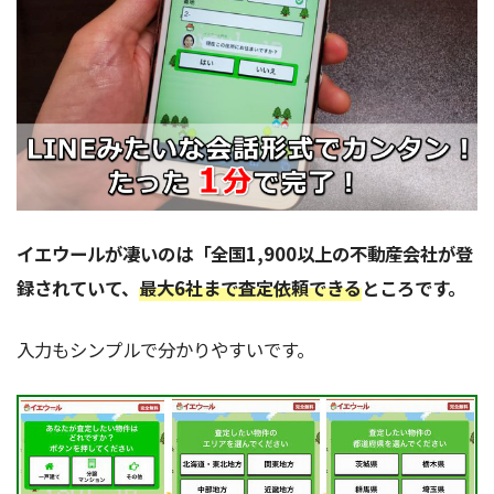
イエウールが凄いのは「全国1,900以上の不動産会社が登
録されていて、
最大6社まで査定依頼できる
ところです。
入力もシンプルで分かりやすいです。