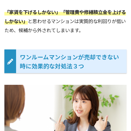
「家賃を下げるしかない」「管理費や修繕積立金を上げる
しかない」
と思わせるマンションは実質的な利回りが低い
ため、候補から外されてしまいます。
ワンルームマンションが売却できない
時に効果的な対処法３つ