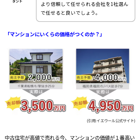
タント
より信頼して任せられる会社を1社選ん
で任せると良いでしょう。
「マンションにいくらの価格がつくのか？」
(引用:イエウール公式サイト)
中古住宅が高値で売れる今、マンションの価値が１番高い