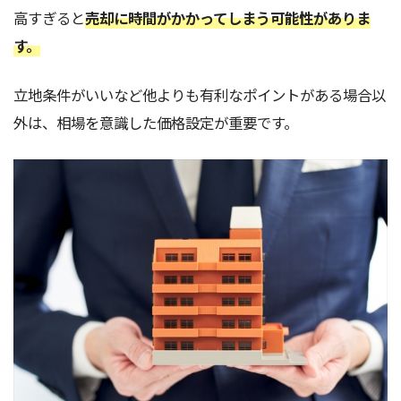
高すぎると
売却に時間がかかってしまう可能性がありま
す。
立地条件がいいなど他よりも有利なポイントがある場合以
外は、相場を意識した価格設定が重要です。