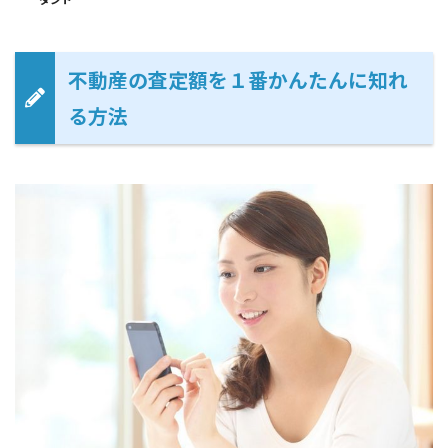
不動産の査定額を１番かんたんに知れ
る方法