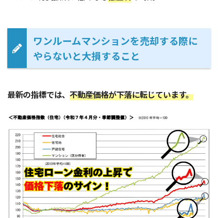
ワンルームマンションを売却する際に
やらないと大損すること
最新の指標では、
不動産価格が下落に転じています。