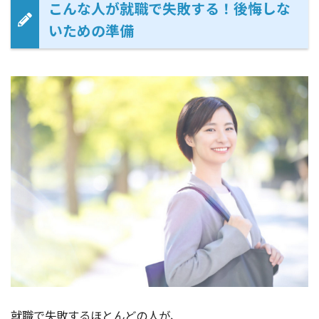
こんな人が就職で失敗する！後悔しな
いための準備
就職で失敗するほとんどの人が、