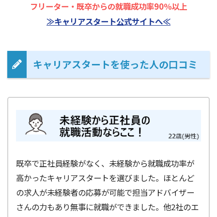
フリーター・既卒からの就職成功率90％以上
≫キャリアスタート公式サイトへ≪
キャリアスタートを使った人の口コミ
既卒で正社員経験がなく、未経験から就職成功率が
高かったキャリアスタートを選びました。ほとんど
の求人が未経験者の応募が可能で担当アドバイザー
さんの力もあり無事に就職ができました。他2社のエ