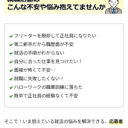
フリーターを脱却して正社員になりたい
第二新卒だから職歴面が不安
就活の手順がわからない
自分に合った仕事を見つけたい！
面接が怖くて不安…
就職に失敗したくない！
ハローワークの職業訓練に落ちた
既卒で正社員の経験なくて不安
そこで！いま抱えている就活の悩みを解決できる、
応募者