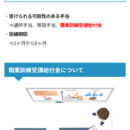
・
受けられる可能性のある手当
⇒通所手当、寄宿手当、
職業訓練受講給付金
・
訓練期間
⇒2ヶ月から6ヶ月
職業訓練受講給付金について