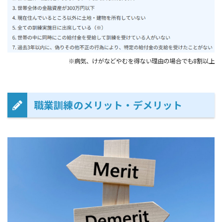
※病気、けがなどやむを得ない理由の場合でも8割以上
職業訓練のメリット・デメリット