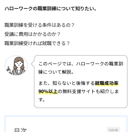
ハローワークの職業訓練について知りたい。
職業訓練を受ける条件はあるの？
受講に費用はかかるのか？
職業訓練受ければ就職できる？
このページでは、ハローワークの職業訓
練について解説。
また、知らないと後悔する
就職成功率
90％以上
の無料支援サイトも紹介しま
す。
目次
CLOSE