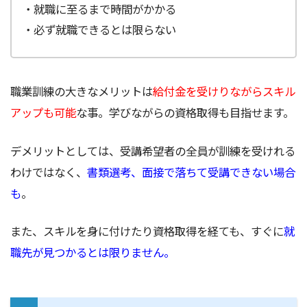
・就職に至るまで時間がかかる
・必ず就職できるとは限らない
職業訓練の大きなメリットは
給付金を受けりながらスキル
アップも可能
な事。学びながらの資格取得も目指せます。
デメリットとしては、受講希望者の全員が訓練を受けれる
わけではなく、
書類選考、面接で落ちて受講できない場合
も
。
また、スキルを身に付けたり資格取得を経ても、すぐに
就
職先が見つかるとは限りません。