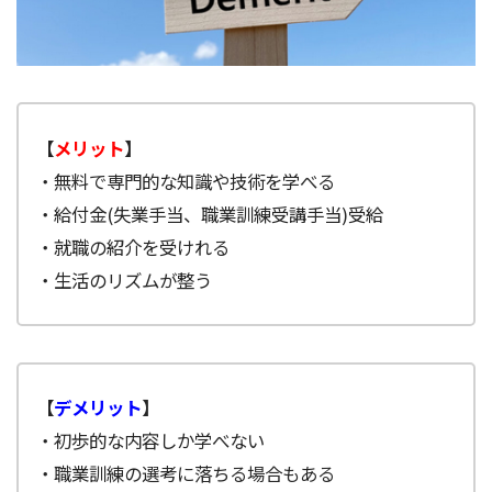
【
メリット
】
・無料で専門的な知識や技術を学べる
・給付金(失業手当、職業訓練受講手当)受給
・就職の紹介を受けれる
・生活のリズムが整う
【
デメリット
】
・初歩的な内容しか学べない
・職業訓練の選考に落ちる場合もある