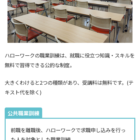
ハローワークの職業訓練は、就職に役立つ知識・スキルを
無料で習得できる公的な制度。
大きくわけると2つの種類があり、受講料は無料です。(テ
キスト代を除く)
公共職業訓練
前職を離職後、ハローワークで求職申し込みを行っ
た人を対象とした職業訓練。