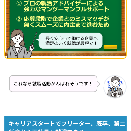
これなら就職活動がんばれそうです！
キャリアスタートでフリーター、既卒、第二