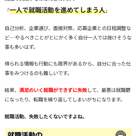
一人で就職活動を進めてしまう人
「
」
自己分析、企業選び、面接対策、応募企業との日程調整な
ど…やるべきことがとにかく多く自分一人では挫けそうな
事も多いはず。
得られる情報も行動にも限界があるから、自分に合った仕
事をみつけるのも難しいです。
結果、
満足のいく就職ができずに失敗
して、最悪は就職鬱
になったり、転職を繰り返してしまいがちになります。
就職活動、失敗したくないですよね。