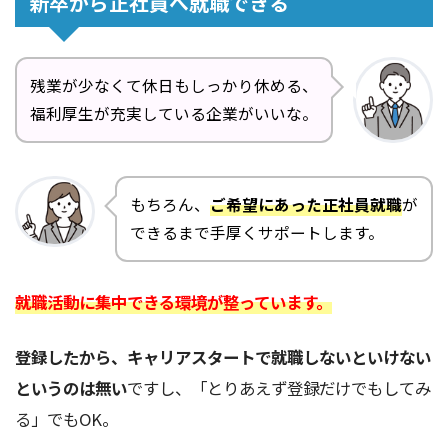
新卒から正社員へ就職できる
残業が少なくて休日もしっかり休める、
福利厚生が充実している企業がいいな。
もちろん、
ご希望にあった正社員就職
が
できるまで手厚くサポートします。
就職活動に集中できる環境が整っています。
登録したから、キャリアスタートで就職しないといけない
というのは無い
ですし、「とりあえず登録だけでもしてみ
る」でもOK。