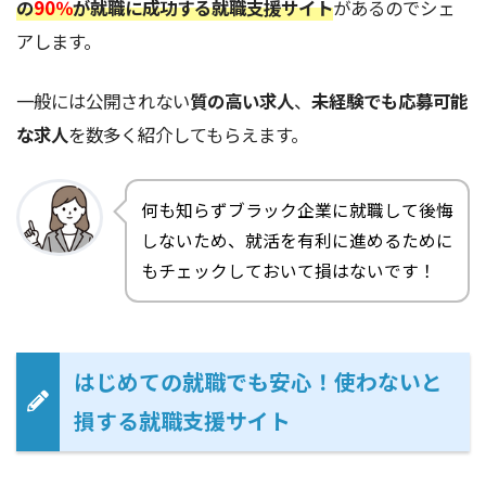
の
90％
が就職に成功する就職支援サイト
があるのでシェ
アします。
一般には公開されない
質の高い求人
、
未経験でも応募可能
な求人
を数多く紹介してもらえます。
何も知らずブラック企業に就職して後悔
しないため、就活を有利に進めるために
もチェックしておいて損はないです！
はじめての就職でも安心！使わないと
損する就職支援サイト