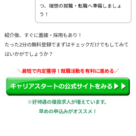
つ、理想の就職・転職へ準備しましょ
う！
紹介後、すぐに面接・採用もあり！
たった2分の無料登録でまずはチェックだけでもしてみて
はいかがでしょうか？
＼最短で内定獲得！就職活動を有利に進める／
※好待遇の優良求人が増えています。
早めの申込みがオススメ！