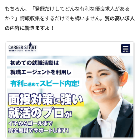
もちろん、「登録だけしてどんな有利な優良求人がある
か？」情報収集をするだけでも構いません。
質の高い求人
の内容に驚きますよ！