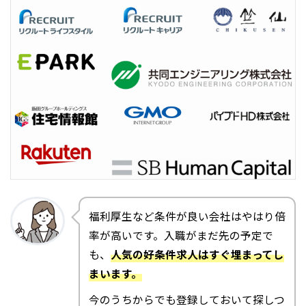
福利厚生など条件が良い会社はやはり倍
率が高いです。入職がまだ先の予定で
も、
人気の好条件求人はすぐ埋まってし
まいます。
今のうちからでも登録しておいて探しつ