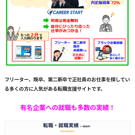
フリーター、既卒、第二新卒で正社員のお仕事を探してい
る多くの方に人気がある転職支援サイトです。
有名企業への就職も多数の実績！