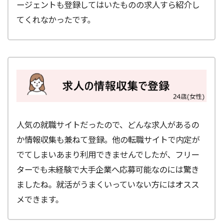
ージェントも登録してはいたものの求人すら紹介し
てくれなかったです。
人気の就職サイトだったので、どんな求人があるの
か情報収集も兼ねて登録。他の転職サイトで内定が
でてしまいあまり利用できませんでしたが、フリー
ターでも未経験で大手企業へ応募可能なのには驚き
ましたね。就活がうまくいっていない方にはオスス
メできます。