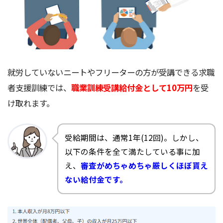
就労していないニートやフリーターの方が受講できる求職
者支援訓練では、
職業訓練受講給付金として10万円
を受
け取れます。
受給期間は、通常1年(12回)。しかし、
以下の条件を全て満たしている事に加
え、
審査がめちゃめちゃ厳しくほぼ貰え
ない給付金です。