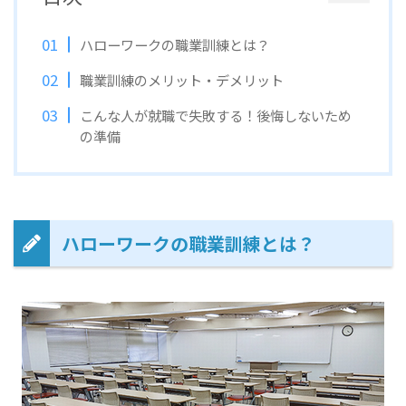
ハローワークの職業訓練とは？
職業訓練のメリット・デメリット
こんな人が就職で失敗する！後悔しないため
の準備
ハローワークの職業訓練とは？