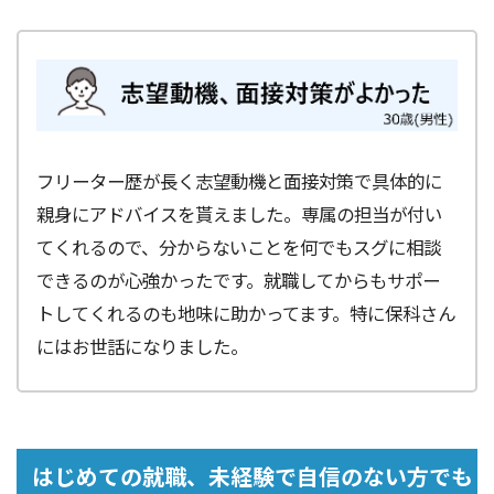
フリーター歴が長く志望動機と面接対策で具体的に
親身にアドバイスを貰えました。専属の担当が付い
てくれるので、分からないことを何でもスグに相談
できるのが心強かったです。就職してからもサポー
トしてくれるのも地味に助かってます。特に保科さん
にはお世話になりました。
はじめての就職、未経験で自信のない方でも