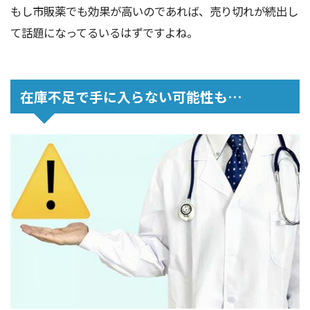
もし市販薬でも効果が高いのであれば、売り切れが続出し
て話題になってるいるはずですよね。
在庫不足で手に入らない可能性も…