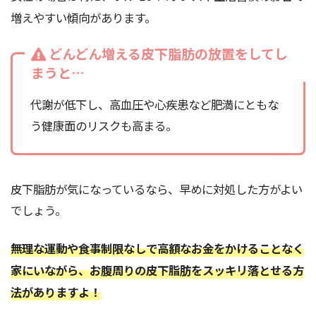
増えやすい傾向があります。
どんどん増える皮下脂肪の放置をしてし
まうと…
代謝が低下し、高血圧や心疾患など肥満にともな
う健康面のリスクも高まる。
皮下脂肪が気になっているなら、早めに対処した方がよい
でしょう。
無理な運動や食事制限なしで高額なお金をかけることなく
家にいながら、お腹周りの皮下脂肪をスッキリ落とせる方
法がありますよ！