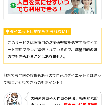
ダイエット目的でも断られない!!
このサービスは医療用の防風通聖散を処方するダイエ
ット専用プランが準備されているので、
減量目的の処
方でも断られることはありません。
無料で専門医の診察もあるので自己流ダイエットとは違っ
て効果が期待できるのもポイント！
店舗運営費や人件費の削減、効率的な診
療システムにより、
医療用の防風通聖散