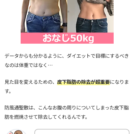
データからも分かるように、ダイエットで目標にするべき
なのは体重ではなく…
見た目を変えるための、
皮下脂肪の除去が超重要
になりま
す。
防風通聖散は、こんなお腹の周りについてしまった皮下脂
肪を燃焼させて除去してくれるんです。