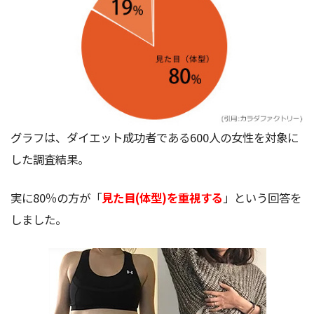
グラフは、ダイエット成功者である600人の女性を対象に
した調査結果。
実に80％の方が「
見た目(体型)を重視する
」という回答を
しました。