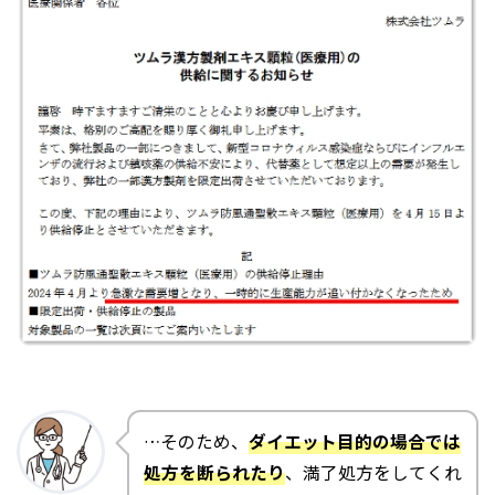
…そのため、
ダイエット目的の場合では
処方を断られたり
、満了処方をしてくれ