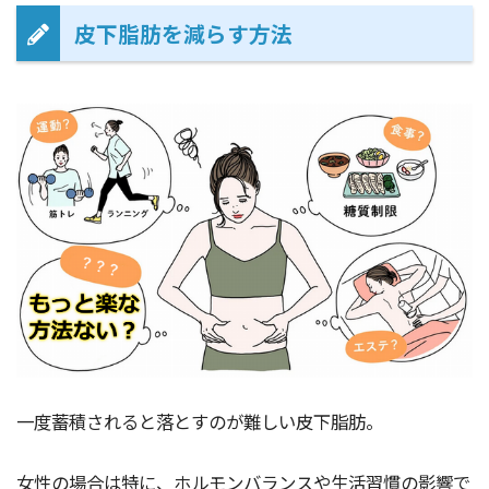
皮下脂肪を減らす方法
一度蓄積されると落とすのが難しい皮下脂肪。
女性の場合は特に、ホルモンバランスや生活習慣の影響で