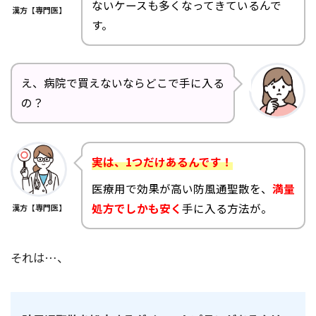
ないケースも多くなってきているんで
漢方【専門医】
す。
え、病院で買えないならどこで手に入る
の？
実は、1つだけあるんです！
医療用で効果が高い防風通聖散を、
満量
処方でしかも安く
手に入る方法が。
漢方【専門医】
それは…、