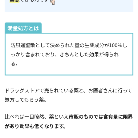
満量処方とは
防風通聖散として決められた量の生薬成分が100％し
っかり含まれており、きちんとした効果が得られ
る。
ドラッグストアで売られている薬と、お医者さんに行って
処方してもらう薬。
比べれば一目瞭然、薬といえ
市販のものでは含有量に限界
があり効果も低くなります。