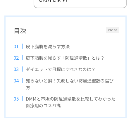
目次
CLOSE
皮下脂肪を減らす方法
皮下脂肪を減らす「防風通聖散」とは？
ダイエットで目標にすべきなのは？
知らないと損！失敗しない防風通聖散の選び
方
DMMと市販の防風通聖散を比較してわかった
医療用のコスパ高