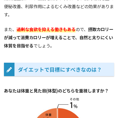
便秘改善、利尿作用によるむくみ改善などの効果がありま
す。
また、
過剰な食欲を抑える働きもある
ので、
摂取カロリー
が減って消費カロリーが増えることで、自然と太りにくい
体質を目指せる
でしょう。
ダイエットで目標にすべきなのは？
あなたは体重と見た目(体型)のどちらを重視しますか？