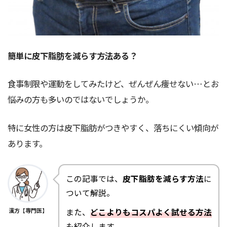
簡単に皮下脂肪を減らす方法ある？
食事制限や運動をしてみたけど、ぜんぜん痩せない…とお
悩みの方も多いのではないでしょうか。
特に女性の方は皮下脂肪がつきやすく、落ちにくい傾向が
あります。
この記事では、
皮下脂肪を減らす方法
に
ついて解説。
また、
どこよりもコスパよく試せる方法
漢方【専門医】
も紹介します。