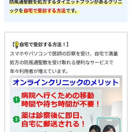
防風通聖散を処方するダイエットプランがあるクリニ
ックを
自宅で受診する方法
です。
【
自宅で受診する方法！】
スマホやパソコンで医師の診察を受け、自宅で満量
処方の防風通聖散を受け取れる便利なサービスで
年々利用者が増えています。