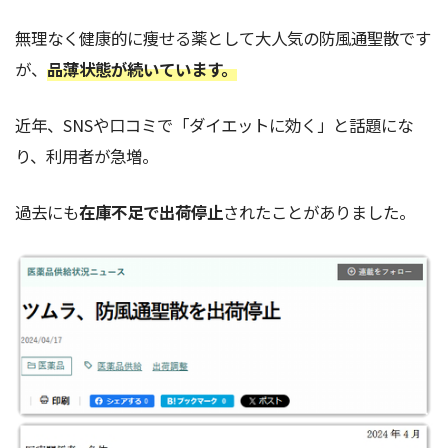
無理なく健康的に痩せる薬として大人気の防風通聖散です
が、
品薄状態が続いています。
近年、SNSや口コミで「ダイエットに効く」と話題にな
り、利用者が急増。
過去にも
在庫不足で出荷停止
されたことがありました。