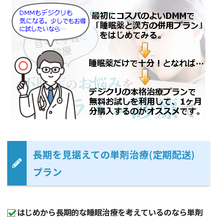
長期を見据えての単剤治療(定期配送)
プラン
はじめから長期的な睡眠治療を考えているのなら単剤