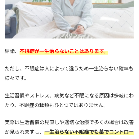
結論、
不眠症が一生治らないことはあります。
ただし、不眠症は人によって違うため一生治らない確率も
様々です。
生活習慣やストレス、病気など不眠になる原因は多岐にわ
たり、不眠症の種類もひとつではありません。
実際は生活習慣の見直しや適切な治療で多くの場合は改善
が見られますし、
一生治らない不眠症でも薬でコントロー