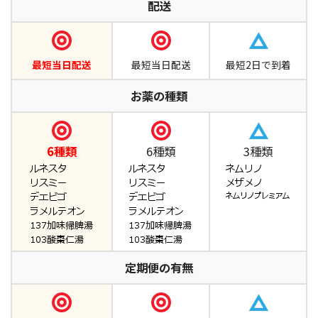
配送
最短当日配送
最短当日配送
最短2日で到着
お薬の種類
6種類
6種類
3種類
定期便の有無