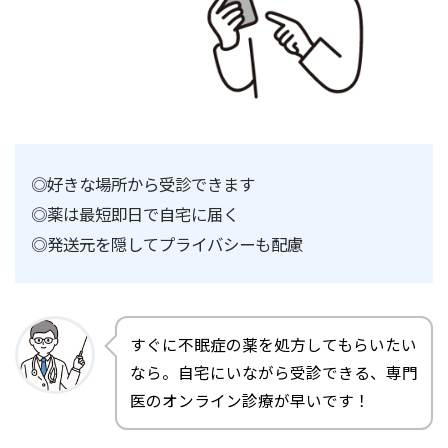
◎好きな場所から受診できます
◎薬は最短即日で自宅に届く
◎発送元を隠してプライバシーも配慮
すぐに不眠症の薬を処方してもらいたい
なら。自宅にいながら受診できる、専門
医のオンライン診療が早いです！