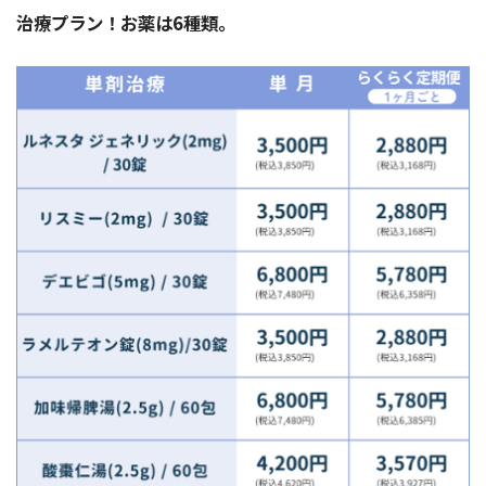
治療プラン！お薬は6種類。