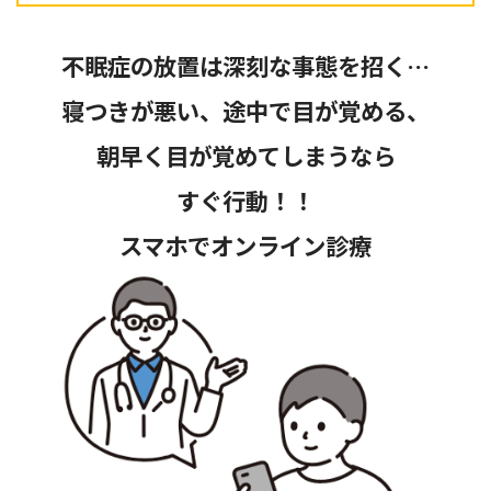
不眠症の放置は深刻な事態を招く…
寝つきが悪い、途中で目が覚める、
朝早く目が覚めてしまうなら
すぐ行動！！
スマホでオンライン診療