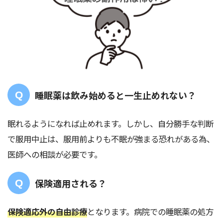
睡眠薬は飲み始めると一生止めれない？
眠れるようになれば止めれます。しかし、自分勝手な判断
で服用中止は、服用前よりも不眠が強まる恐れがある為、
医師への相談が必要です。
保険適用される？
保険適応外の自由診療
となります。病院での睡眠薬の処方