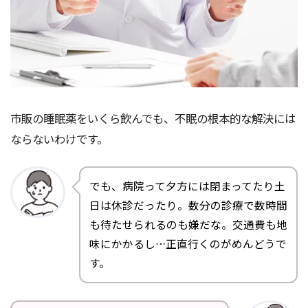
市販の睡眠薬をいくら飲んでも、不眠の根本的な解決には
ならないわけです。
でも、病院って夕方には閉まってたり土
日は休診だったり。数分の診療で数時間
も待たせられるのも嫌だな。交通費も地
味にかかるし…正直行くのがめんどうで
す。