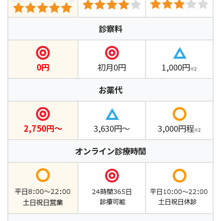
診察料
0円
初月0円
1,000円
※2
お薬代
2,750円～
3,630円～
3,000円程
※2
オンライン診療時間