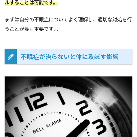
ルすることは可能です。
まずは自分の不眠症についてよく理解し、適切な対処を行
うことが最も重要ですよ。
不眠症が治らないと体に及ぼす影響