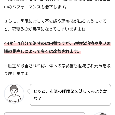
中のパフォーマンスも低下します。
さらに、睡眠に対して不安感や恐怖感が出るようになる
と、夜寝るのが苦痛になってしまいますよね。
不眠症は自分で治すのは困難ですが、適切な治療や生活習
慣の見直しによって多くは改善されます。
不眠症が改善されれば、体への悪影響も低減され元気を取
り戻せますよ。
じゃあ、市販の睡眠薬を試してみようか
な？