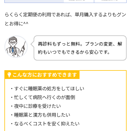
らくらく定期便の利用であれば、単月購入するよりもグン
とお得に^^
再診料もずっと無料。プランの変更、解
約もいつでもできるから安心です。
こんな方におすすめできます
・すぐに睡眠薬の処方をしてほしい
・忙しくて病院へ行くのが面倒
・夜中に診療を受けたい
・睡眠薬と漢方も併用したい
・なるべくコストを安く抑えたい