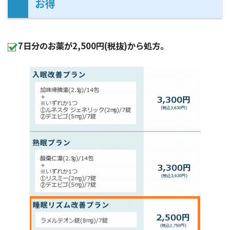
お得
7日分のお薬が2,500円(税抜)から処方。