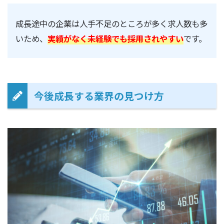
成長途中の企業は人手不足のところが多く求人数も多
いため、
実績がなく未経験でも採用されやすい
です。
今後成長する業界の見つけ方