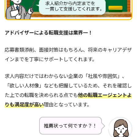
アドバイザーによる転職支援は業界一！
応募書類添削、面接対策はもちろん、将来のキャリアデザ
インまでを丁寧にサポートしてくれます。
求人内容だけではわからない企業の「社風や雰囲気」、
「欲しい人材像」なども把握しているため、それを確認し
た上での転職を決められる点でも
他の転職エージェントよ
りも満足度が高い
理由となっています。
推薦状って何ですか？！