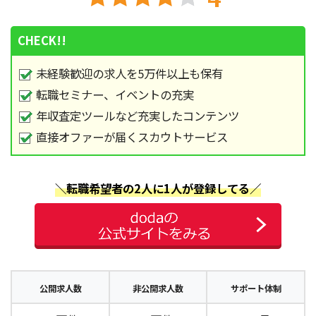
CHECK!!
未経験歓迎の求人を5万件以上も保有
転職セミナー、イベントの充実
年収査定ツールなど充実したコンテンツ
直接オファーが届くスカウトサービス
＼転職希望者の2人に1人が登録してる／
公開求人数
非公開求人数
サポート体制