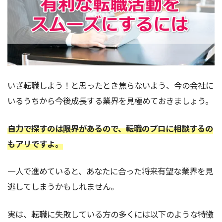
いざ転職しよう！と思ったとき焦らないよう、今の会社に
いるうちから今後成長する業界を見極めておきましょう。
自力で探すのは限界があるので、転職のプロに相談するの
もアリですよ。
一人で進めていると、あなたに合った将来有望な業界を見
逃してしまうかもしれません。
実は、転職に失敗している方の多くには以下のような特徴