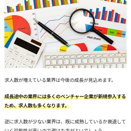
求人数が増えている業界は今後の成長が見込めます。
成長途中の業界には多くのベンチャー企業が新規参入する
ため、求人数も多くなります。
逆に求人数が少ない業界は、既に成熟しているか衰退して
いく可能性が高いので避けた方がよいでしょう。