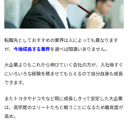
転職先としておすすめの業界は人によっても異なります
が、
今後成長する業界
を選べば間違いありません。
大企業よりもこれから伸びていく会社の方が、入社後すぐ
にいろいろな経験を積ませてもらえるので自分自身も成長
できます。
またトヨタやドコモなど既に成長しきって安定した大企業
は、高学歴のエリートたちと戦うことになるため難易度が
高め。