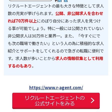
リクルートエージェントの最も大きな特徴として求人
数の充実が挙げられます。
公開、非公開求人を合わせ
れば70万件以上
にのぼり自分にあった求人を見つけ
る事が可能でしょう。特に一般には公開されていない
非公開求人は30万件と業界一。また、「今すぐにで
も次の職場で働きたい」という人の為に積極的な求人
紹介とサポートをしてくれるので急ぎの転職に便利で
す。求人数が多いことから
求人の情報収集として利用
するのもあり
。
https://www.r-agent.com/