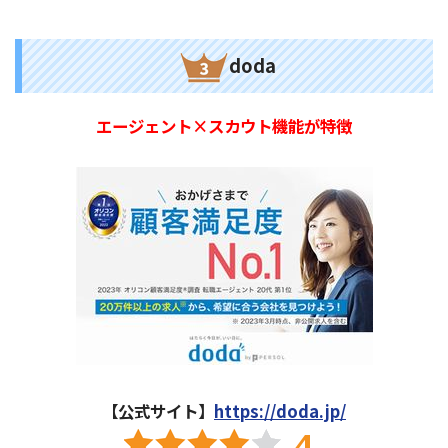
doda
エージェント×スカウト機能が特徴
【公式サイト】
https://doda.jp/