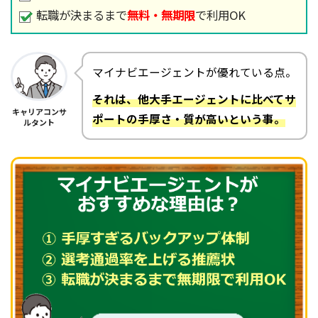
転職が決まるまで
無料・無期限
で利用OK
マイナビエージェントが優れている点。
それは、他大手エージェントに比べてサ
キャリアコンサ
ポートの手厚さ・質が高いという事。
ルタント