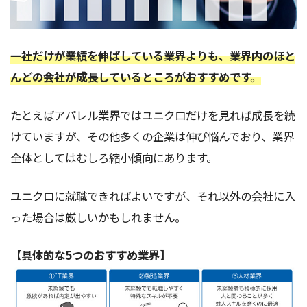
一社だけが業績を伸ばしている業界よりも、業界内のほと
んどの会社が成長しているところがおすすめです。
たとえばアパレル業界ではユニクロだけを見れば成長を続
けていますが、その他多くの企業は伸び悩んでおり、業界
全体としてはむしろ縮小傾向にあります。
ユニクロに就職できればよいですが、それ以外の会社に入
った場合は厳しいかもしれません。
【具体的な5つのおすすめ業界】