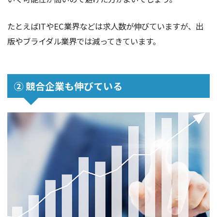
たとえばITやEC業界などは求人数が伸びていますが、出
版やブライダル業界では減ってきています。
② 競合企業も伸びている