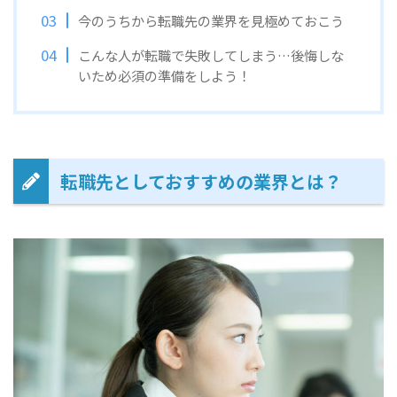
今のうちから転職先の業界を見極めておこう
こんな人が転職で失敗してしまう…後悔しな
いため必須の準備をしよう！
転職先としておすすめの業界とは？