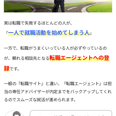
実は転職で失敗するほとんどの人が、
一人で就職活動を始めてしまう人
「
」
一方で、転職がうまくいっている人が必ずやっているの
転職エージェントへの登
が、頼れる相談先となる
録
です。
一般の『転職サイト』と違い、『転職エージェント』は担
当の専任アドバイザーが内定までをバックアップしてくれ
るのでスムーズな就活が進められます。