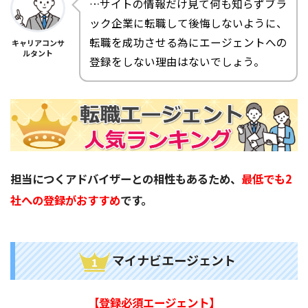
…サイトの情報だけ見て何も知らずブラ
ック企業に転職して後悔しないように、
転職を成功させる為にエージェントへの
キャリアコンサ
ルタント
登録をしない理由はないでしょう。
担当につくアドバイザーとの相性もあるため、
最低でも2
社への登録がおすすめ
です。
マイナビエージェント
【登録必須エージェント】