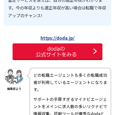
査定サービスを使えば、自分の適正年収がわかりま
す。今の年収よりも適正年収が高い場合は転職で年収
アップのチャンス!
https://doda.jp/
どの転職エージェントも多くの転職成功
者が利用しているエージェントになりま
す。
編集部より
サポートの手厚すぎるマイナビエージェ
ントをメインに求人数の多いリクナビで
情報収集、診断ツールが優秀なdodaと