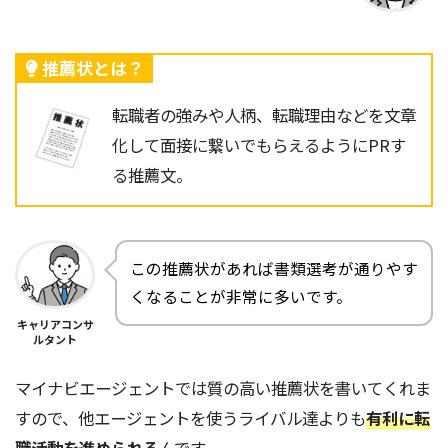
推薦状とは？
転職者の強みや人柄、転職理由などを文章
化して面接に繋いでもらえるようにPRす
る推薦文。
この推薦状があれば書類選考が通りやす
くなることが非常に多いです。
キャリアコンサ
ルタント
マイナビエージェントでは質の高い推薦状を書いてくれま
すので、他エージェントを使うライバル達よりも
有利に転
職活動を進められる
んです。