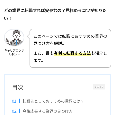
どの業界に転職すれば安泰なの？見極めるコツが知りた
い！
このページでは転職におすすめの業界の
見つけ方を解説。
キャリアコンサ
また、最も
有利に転職する方法
も紹介し
ルタント
ます。
目次
CLOSE
転職先としておすすめの業界とは？
今後成長する業界の見つけ方