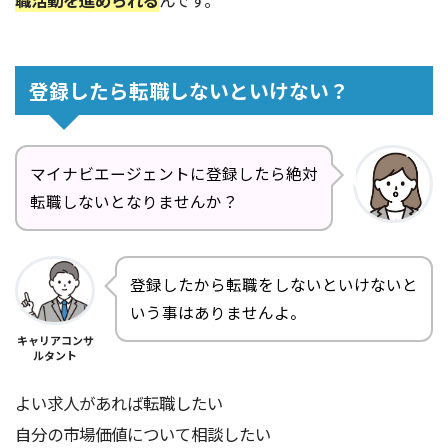
登録したら転職しないといけない？
マイナビエージェントに登録したら絶対
転職しないとなりませんか？
登録したから転職をしないといけないと
いう事はありませんよ。
キャリアコンサ
ルタント
よい求人があれば転職したい
自分の市場価値について相談したい