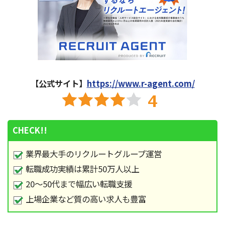
【公式サイト】
https://www.r-agent.com/
CHECK!!
業界最大手のリクルートグループ運営
転職成功実績は累計50万人以上
20～50代まで幅広い転職支援
上場企業など質の高い求人も豊富