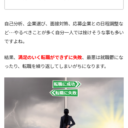
自己分析、企業選び、面接対策、応募企業との日程調整な
ど…やるべきことが多く自分一人では挫けそうな事も多い
ですよね。
結果、
満足のいく転職ができずに失敗
、最悪は就職鬱にな
ったり、転職を繰り返してしまいがちになります。