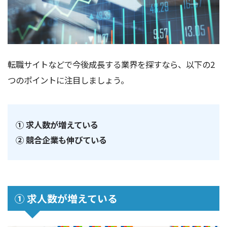
転職サイトなどで今後成長する業界を探すなら、以下の2
つのポイントに注目しましょう。
① 求人数が増えている
② 競合企業も伸びている
① 求人数が増えている