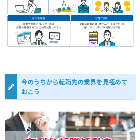
今のうちから転職先の業界を見極めて
おこう