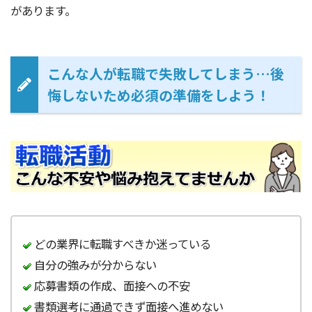
があります。
こんな人が転職で失敗してしまう…後
悔しないため必須の準備をしよう！
どの業界に転職すべきか迷っている
自分の強みが分からない
応募書類の作成、面接への不安
書類選考に通過できず面接へ進めない