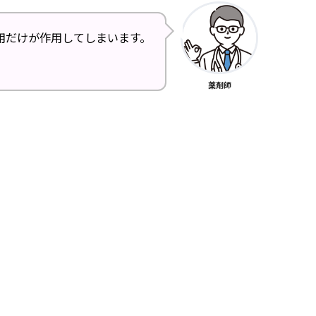
用だけが作用してしまいます。
薬剤師