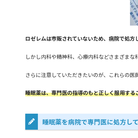
ロゼレムは市販されていないため、病院で処方
しかし内科や精神科、心療内科などさまざまな
さらに注意していただきたいのが、これらの医
睡眠薬は、専門医の指導のもと正しく服用する
睡眠薬を病院で専門医に処方し