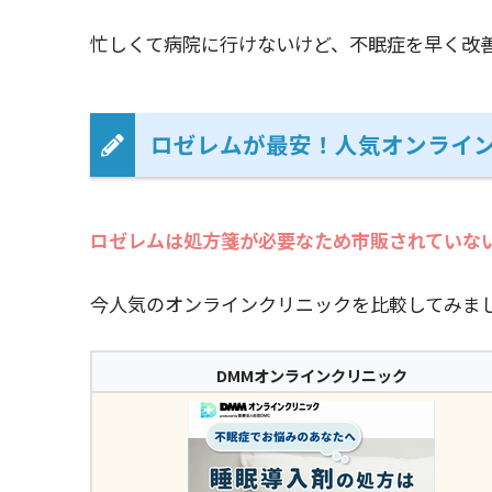
忙しくて病院に行けないけど、不眠症を早く改
ロゼレムが最安！人気オンライン
ロゼレムは処方箋が必要なため市販されていな
今人気のオンラインクリニックを比較してみま
DMMオンラインクリニック