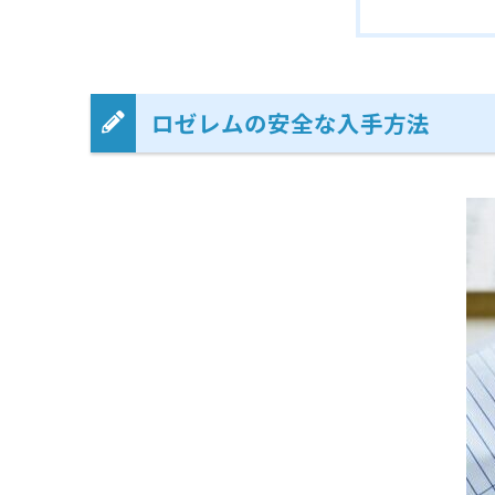
ロゼレムの安全な入手方法