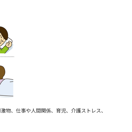
刺激物、仕事や人間関係、育児、介護ストレス、