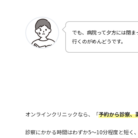
でも、病院って夕方には閉ま
行くのがめんどうです。
オンラインクリニックなら、「
予約から診察、
診察にかかる時間はわずか5～10分程度と短く