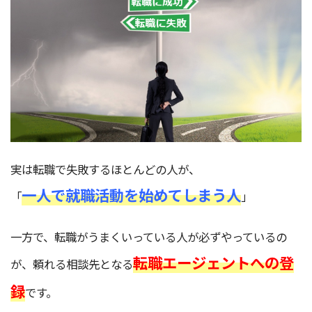
実は転職で失敗するほとんどの人が、
一人で就職活動を始めてしまう人
「
」
一方で、転職がうまくいっている人が必ずやっているの
転職エージェントへの登
が、頼れる相談先となる
録
です。