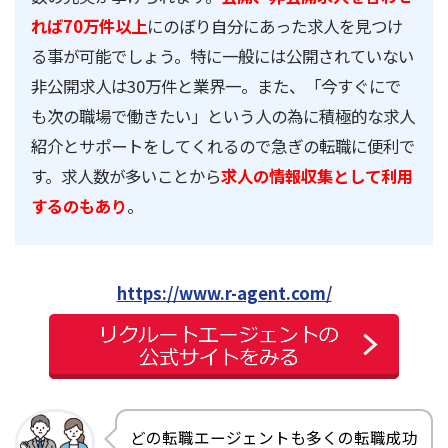
れば70万件以上
にのぼり自分にあった求人を見つけ
る事が可能でしょう。特に一般には公開されていない
非公開求人は30万件と業界一。また、「今すぐにで
も次の職場で働きたい」という人の為に積極的な求人
紹介とサポートをしてくれるので急ぎの転職に便利で
す。求人数が多いことから
求人の情報収集として利用
するのもあり
。
https://www.r-agent.com/
どの転職エージェントも多くの転職成功