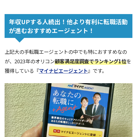
年収UPする人続出！他より有利に転職活動
が進むおすすめエージェント！
上記大の手転職エージェントの中でも特におすすめなの
が、2023年のオリコン
顧客満足度調査でランキング1位
を
獲得している『
マイナビエージェント
』です。