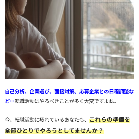
自己分析、企業選び、面接対策、応募企業との日程調整な
ど…
転職活動はやるべきことが多く大変ですよね。
これらの準備を
今、転職活動に疲れているあなたも、
全部ひとりでやろうとしてませんか？