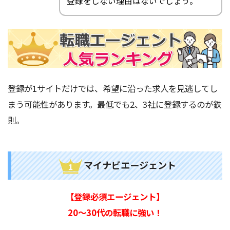
登録をしない理由はないでしょう。
登録が1サイトだけでは、希望に沿った求人を見逃してし
まう可能性があります。最低でも2、3社に登録するのが鉄
則。
マイナビエージェント
【登録必須エージェント】
20～30代の転職に強い！