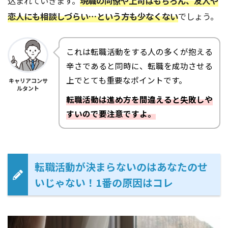
込まれていきます。
現職の同僚や上司はもちろん、友人や
恋人にも相談しづらい…という方も少なくない
でしょう。
これは転職活動をする人の多くが抱える
辛さであると同時に、転職を成功させる
上でとても重要なポイントです。
キャリアコンサ
ルタント
転職活動は進め方を間違えると失敗しや
すいので要注意ですよ。
転職活動が決まらないのはあなたのせ
いじゃない！1番の原因はコレ