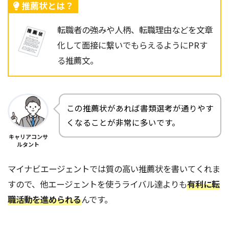
推薦状とは？
転職者の強みや人柄、転職理由などを文章
化して面接に繋いでもらえるようにPRす
る推薦文。
この推薦状があれば書類選考が通りやす
くなることが非常に多いです。
キャリアコンサ
ルタント
マイナビエージェントでは質の高い推薦状を書いてくれま
すので、他エージェントを使うライバル達よりも
有利に転
職活動を進められる
んです。