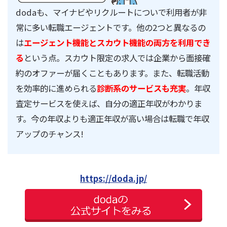
dodaも、マイナビやリクルートについで利用者が非
常に多い転職エージェントです。他の2つと異なるの
は
エージェント機能とスカウト機能の両方を利用でき
る
という点。スカウト限定の求人では企業から面接確
約のオファーが届くこともあります。また、転職活動
を効率的に進められる
診断系のサービスも充実
。年収
査定サービスを使えば、自分の適正年収がわかりま
す。今の年収よりも適正年収が高い場合は転職で年収
アップのチャンス!
https://doda.jp/