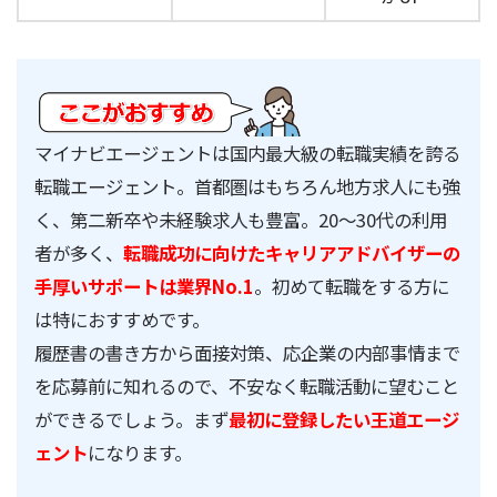
マイナビエージェントは国内最大級の転職実績を誇る
転職エージェント。首都圏はもちろん地方求人にも強
く、第二新卒や未経験求人も豊富。20～30代の利用
者が多く、
転職成功に向けたキャリアアドバイザーの
手厚いサポートは業界No.1
。初めて転職をする方に
は特におすすめです。
履歴書の書き方から面接対策、応企業の内部事情まで
を応募前に知れるので、不安なく転職活動に望むこと
ができるでしょう。まず
最初に登録したい王道エージ
ェント
になります。