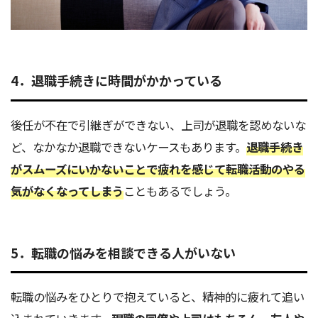
4．退職手続きに時間がかかっている
後任が不在で引継ぎができない、上司が退職を認めないな
ど、なかなか退職できないケースもあります。
退職手続き
がスムーズにいかないことで疲れを感じて転職活動のやる
気がなくなってしまう
こともあるでしょう。
5．転職の悩みを相談できる人がいない
転職の悩みをひとりで抱えていると、精神的に疲れて追い