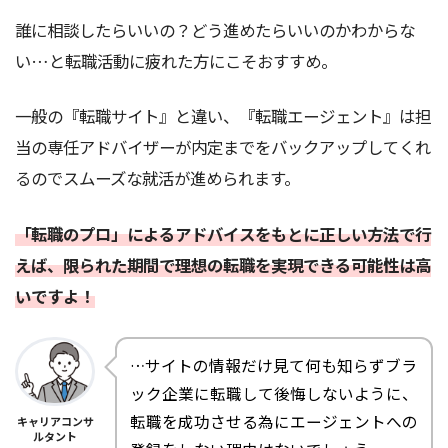
誰に相談したらいいの？どう進めたらいいのかわからな
い…と転職活動に疲れた方にこそおすすめ。
一般の『転職サイト』と違い、『転職エージェント』は担
当の専任アドバイザーが内定までをバックアップしてくれ
るのでスムーズな就活が進められます。
「転職のプロ」によるアドバイスをもとに正しい方法で行
えば、限られた期間で理想の転職を実現できる可能性は高
いですよ！
…サイトの情報だけ見て何も知らずブラ
ック企業に転職して後悔しないように、
転職を成功させる為にエージェントへの
キャリアコンサ
ルタント