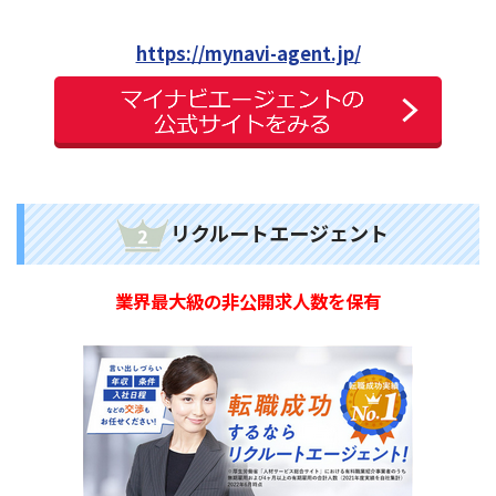
https://mynavi-agent.jp/
リクルートエージェント
業界最大級の非公開求人数を保有