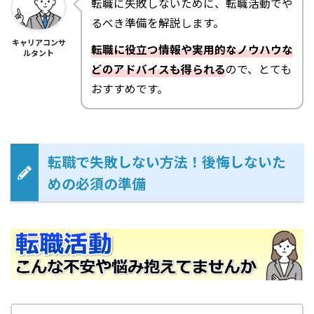
転職に失敗しないために、転職活動でや
るべき準備を解説します。
キャリアコンサ
転職に役立つ情報や実用的なノウハウな
ルタント
どのアドバイスも得られる
ので、とても
おすすめです。
転職で失敗しない方法！後悔しないた
めの必須の準備