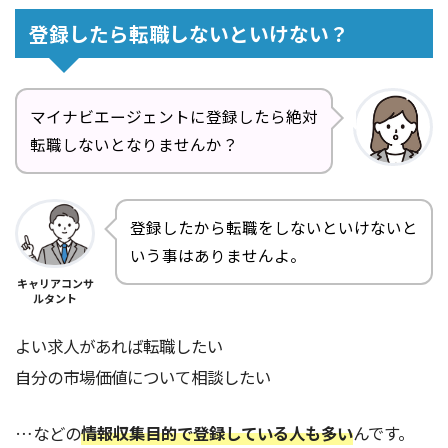
登録したら転職しないといけない？
マイナビエージェントに登録したら絶対
転職しないとなりませんか？
登録したから転職をしないといけないと
いう事はありませんよ。
キャリアコンサ
ルタント
よい求人があれば転職したい
自分の市場価値について相談したい
…などの
情報収集目的で登録している人も多い
んです。