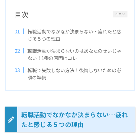
目次
CLOSE
転職活動でなかなか決まらない…疲れたと感
じる５つの理由
転職活動が決まらないのはあなたのせいじゃ
ない！1番の原因はコレ
転職で失敗しない方法！後悔しないための必
須の準備
転職活動でなかなか決まらない…疲れ
たと感じる５つの理由