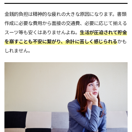
金銭的負担は精神的な疲れの大きな原因になります。書類
作成に必要な費用から面接の交通費、必要に応じて揃える
スーツ等も安くはありませんよね。
生活が圧迫されて貯金
を崩すことも不安に繋がり、余計に苦しく感じられる
かも
しれません。