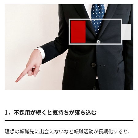
1．不採用が続くと気持ちが落ち込む
理想の転職先に出会えないなど転職活動が長期化すると、