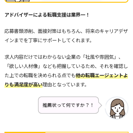
アドバイザーによる転職支援は業界一！
応募書類添削、面接対策はもちろん、将来のキャリアデザ
インまでを丁寧にサポートしてくれます。
求人内容だけではわからない企業の「社風や雰囲気」、
「欲しい人材像」なども把握しているため、それを確認し
た上での転職を決められる点でも
他の転職エージェントよ
りも満足度が高い
理由となっています。
推薦状って何ですか？！