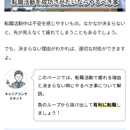
転職活動中は不安を感じやすいもの。なかなか決まらない
と、先が見えなくて疲れてしまうこともあるでしょう。
でも、決まらない理由がわかれば、適切な対処ができます
よ。
このページでは、転職活動で疲れる理由
と決まらない時にやるべき事について解
説。
キャリアコンサ
ルタント
負のループから抜け出して
有利に転職
し
ましょう！