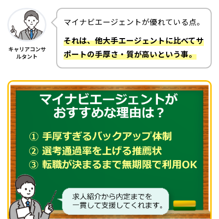
マイナビエージェントが優れている点。
それは、他大手エージェントに比べてサ
キャリアコンサ
ポートの手厚さ・質が高いという事。
ルタント