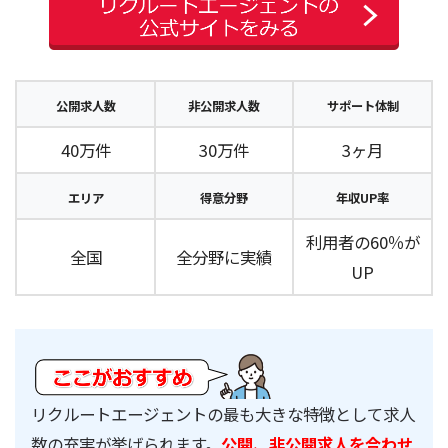
公開求人数
非公開求人数
サポート体制
40万件
30万件
3ヶ月
エリア
得意分野
年収UP率
利用者の60％が
全国
全分野に実績
UP
リクルートエージェントの最も大きな特徴として求人
数の充実が挙げられます。
公開、非公開求人を合わせ