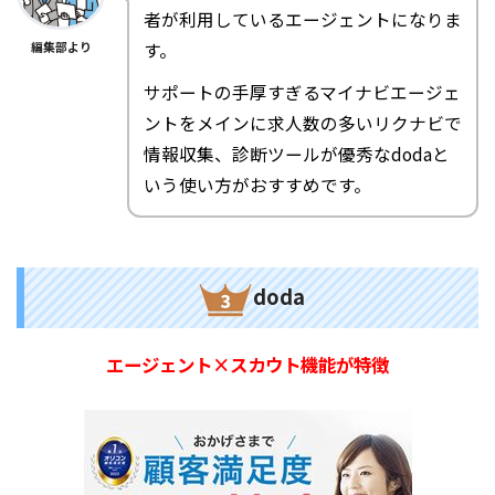
者が利用しているエージェントになりま
す。
編集部より
サポートの手厚すぎるマイナビエージェ
ントをメインに求人数の多いリクナビで
情報収集、診断ツールが優秀なdodaと
いう使い方がおすすめです。
doda
エージェント×スカウト機能が特徴