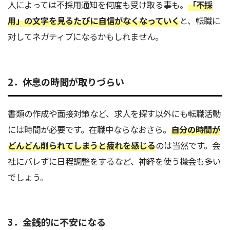
人によっては不採用通知を何度も受け取る事も。
「不採
用」の文字を見るたびに自信がなくなっていく
と、転職に
対してネガティブになるかもしれません。
2．休息の時間が取りづらい
書類の作成や面接対策など、求人を探す以外にも転職活動
には時間が必要です。在職中ならなおさら。
自分の時間が
どんどん削られてしまうと疲れを感じる
のは当然です。会
社にバレずに日程調整をするなど、神経を使う機会も多い
でしょう。
3．金銭的に不安になる