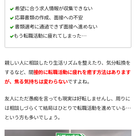
希望に合う求人情報が収集できない
応募書類の作成、面接への不安
書類選考に通過できず面接へ進めない
もう転職活動に疲れてしまった…
親しい人に相談したり生活リズムを整えたり、気分転換を
するなど、間
接的に転職活動に疲れを癒す方法はあります
が、焦る気持ちは変わらない
ですよね。
友人にただ愚痴を言っても現実は好転しませんし、周りに
は相談しづらくて結局はひとりで転職活動を進めている…
という方も多いでしょう。