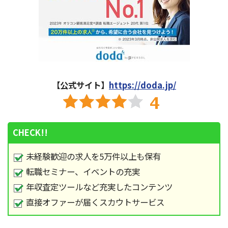
【公式サイト】
https://doda.jp/
CHECK!!
未経験歓迎の求人を5万件以上も保有
転職セミナー、イベントの充実
年収査定ツールなど充実したコンテンツ
直接オファーが届くスカウトサービス