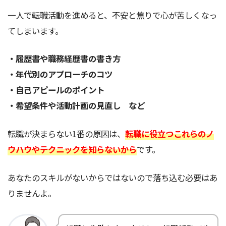
一人で転職活動を進めると、不安と焦りで心が苦しくなっ
てしまいます。
・履歴書や職務経歴書の書き方
・年代別のアプローチのコツ
・自己アピールのポイント
・希望条件や活動計画の見直し など
転職が決まらない1番の原因は、
転職に役立つこれらのノ
ウハウやテクニックを知らないから
です。
あなたのスキルがないからではないので落ち込む必要はあ
りませんよ。