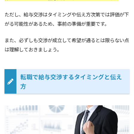
ただし、給与交渉はタイミングや伝え方次第では評価が下
がる可能性があるため、事前の準備が重要です。
また、必ずしも交渉が成立して希望が通るとは限らない点
は理解しておきましょう。
転職で給与交渉するタイミングと伝え
方