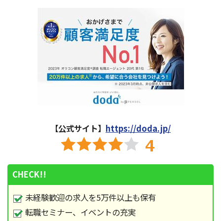
【公式サイト】
https://doda.jp/
CHECK!!
未経験歓迎の求人を5万件以上も保有
転職セミナー、イベントの充実