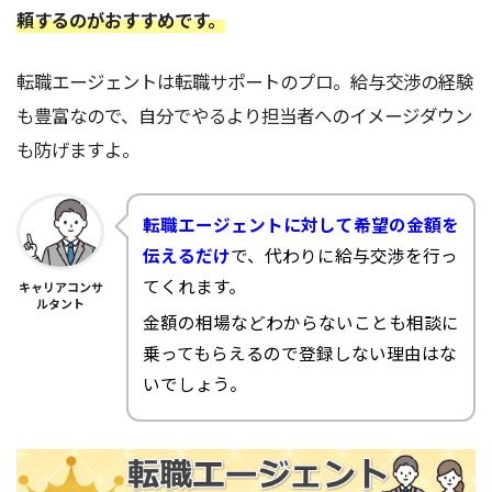
頼するのがおすすめです。
転職エージェントは転職サポートのプロ。給与交渉の経験
も豊富なので、自分でやるより担当者へのイメージダウン
も防げますよ。
転職エージェントに対して希望の金額を
伝えるだけ
で、代わりに給与交渉を行っ
てくれます。
キャリアコンサ
ルタント
金額の相場などわからないことも相談に
乗ってもらえるので登録しない理由はな
いでしょう。