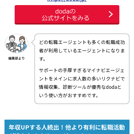
どの転職エージェントも多くの転職成功
者が利用しているエージェントになりま
す。
編集部より
サポートの手厚すぎるマイナビエージェ
ントをメインに求人数の多いリクナビで
情報収集、診断ツールが優秀なdodaと
いう使い方がおすすめです。
年収UPする人続出！他より有利に転職活動