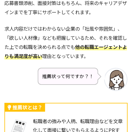
応募書類添削、面接対策はもちろん、将来のキャリアデザ
インまでを丁寧にサポートしてくれます。
求人内容だけではわからない企業の「社風や雰囲気」、
「欲しい人材像」なども把握しているため、それを確認し
た上での転職を決められる点でも
他の転職エージェントよ
りも満足度が高い
理由となっています。
推薦状って何ですか？！
推薦状とは？
転職者の強みや人柄、転職理由などを文章
化して面接に繋いでもらえるようにPRす