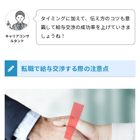
タイミングに加えて、伝え方のコツも意
識して給与交渉の成功率を上げていきま
しょうね！
キャリアコンサ
ルタント
転職で給与交渉する際の注意点