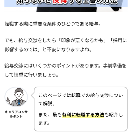
転職する際に重要な条件のひとつである給与。
でも、給与交渉をしたら「印象が悪くなるかも」「採用に
影響するのでは」と不安になりますよね。
給与交渉にはいくつかのポイントがあります。事前準備を
して慎重に行いましょう。
このページでは転職での給与交渉につい
て解説。
キャリアコンサ
また、最も
有利に転職する方法
も紹介し
ルタント
ます。