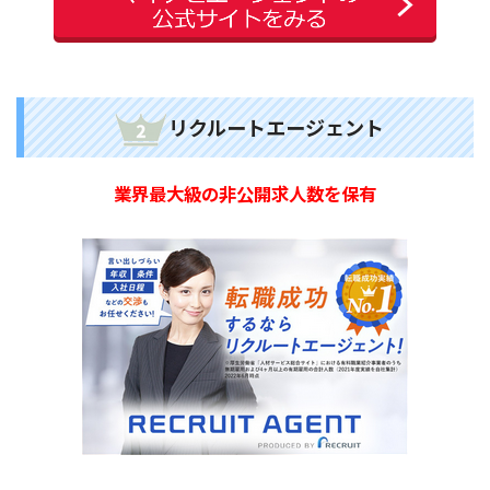
リクルートエージェント
業界最大級の非公開求人数を保有