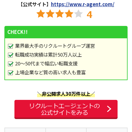
【公式サイト】
https://www.r-agent.com/
CHECK!!
業界最大手のリクルートグループ運営
転職成功実績は累計50万人以上
20～50代まで幅広い転職支援
上場企業など質の高い求人も豊富
＼非公開求人30万件以上／