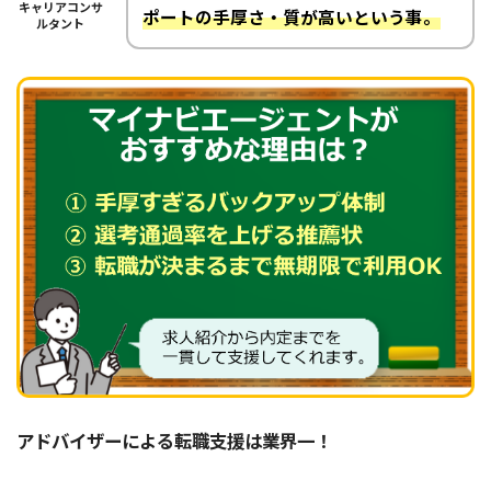
キャリアコンサ
ポートの手厚さ・質が高いという事。
ルタント
アドバイザーによる転職支援は業界一！