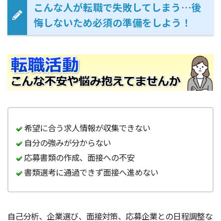
こんな人が転職で失敗してしまう…後
悔しないため必須の準備をしよう！
希望に合う求人情報が収集できない
自分の強みが分からない
応募書類の作成、面接への不安
書類選考に通過できず面接へ進めない
自己分析、企業選び、面接対策、応募企業との日程調整な