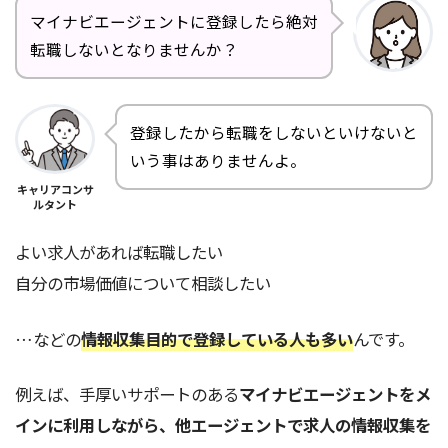
マイナビエージェントに登録したら絶対
転職しないとなりませんか？
登録したから転職をしないといけないと
いう事はありませんよ。
キャリアコンサ
ルタント
よい求人があれば転職したい
自分の市場価値について相談したい
…などの
情報収集目的で登録している人も多い
んです。
例えば、手厚いサポートのある
マイナビエージェントをメ
インに利用しながら、他エージェントで求人の情報収集を