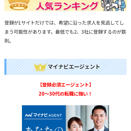
登録が1サイトだけでは、希望に沿った求人を見逃してし
まう可能性があります。最低でも2、3社に登録するのが鉄
則。
マイナビエージェント
【登録必須エージェント】
20～30代の転職に強い！