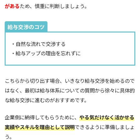
がある
ため、慎重に判断しましょう。
給与交渉のコツ
・自然な流れで交渉する
・給与アップの理由を忘れずに
こちらから切り出す場合、いきなり給与交渉を始めるので
はなく、最初は給与体系についての質問から徐々に具体的
な給与交渉に進むのがおすすめです。
企業側に納得してもらうために、
やる気だけなく活かせる
実績やスキルを理由として説明
できるように準備しましょ
う。