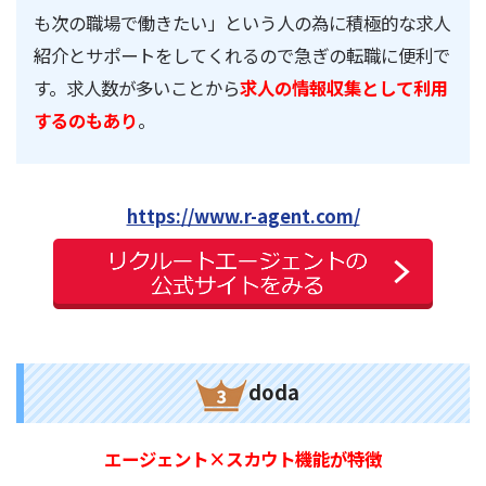
も次の職場で働きたい」という人の為に積極的な求人
紹介とサポートをしてくれるので急ぎの転職に便利で
す。求人数が多いことから
求人の情報収集として利用
するのもあり
。
https://www.r-agent.com/
doda
エージェント×スカウト機能が特徴