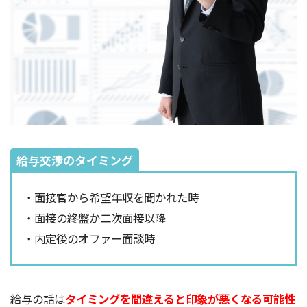
給与交渉のタイミング
・面接官から希望年収を聞かれた時
・面接の終盤か二次面接以降
・内定後のオファー面談時
給与の話は
タイミングを間違えると印象が悪くなる可能性