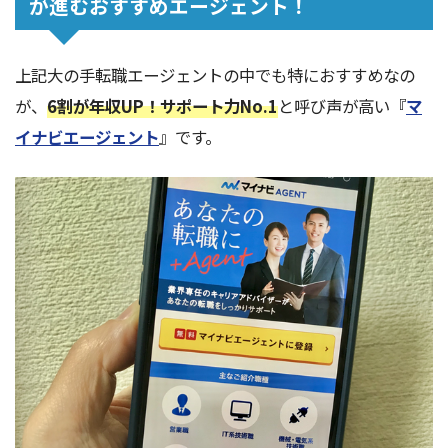
が進むおすすめエージェント！
上記大の手転職エージェントの中でも特におすすめなの
が、
6割が年収UP！サポート力No.1
と呼び声が高い『
マ
イナビエージェント
』です。