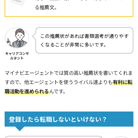
る推薦文。
この推薦状があれば書類選考が通りやす
くなることが非常に多いです。
キャリアコンサ
ルタント
マイナビエージェントでは質の高い推薦状を書いてくれま
すので、他エージェントを使うライバル達よりも
有利に転
職活動を進められる
んです。
登録したら転職しないといけない？