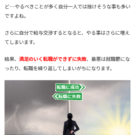
ど…やるべきことが多く自分一人では挫けそうな事も多い
ですよね。
さらに自分で給与交渉するとなると、やる事はさらに増え
てしまいます。
結果、
満足のいく転職ができずに失敗
、最悪は就職鬱にな
ったり、転職を繰り返してしまいがちになります。