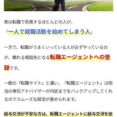
実は転職で失敗するほとんどの人が、
一人で就職活動を始めてしまう人
「
」
一方で、転職がうまくいっている人が必ずやっているの
転職エージェントへの登
が、頼れる相談先となる
録
です。
一般の『転職サイト』と違い、『転職エージェント』は担
当の専任アドバイザーが内定までをバックアップしてくれ
るのでスムーズな就活が進められます。
給与交渉が不安な方は、転職エージェントに給与交渉を依