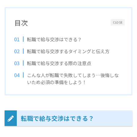
目次
CLOSE
転職で給与交渉はできる？
転職で給与交渉するタイミングと伝え方
転職で給与交渉する際の注意点
こんな人が転職で失敗してしまう…後悔しな
いため必須の準備をしよう！
転職で給与交渉はできる？