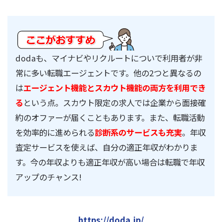
dodaも、マイナビやリクルートについで利用者が非
常に多い転職エージェントです。他の2つと異なるの
は
エージェント機能とスカウト機能の両方を利用でき
る
という点。スカウト限定の求人では企業から面接確
約のオファーが届くこともあります。また、転職活動
を効率的に進められる
診断系のサービスも充実
。年収
査定サービスを使えば、自分の適正年収がわかりま
す。今の年収よりも適正年収が高い場合は転職で年収
アップのチャンス!
https://doda.jp/