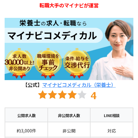
転職大手のマイナビが運営
【公式】
マイナビコメディカル（栄養士）
公開求人数
非公開求人数
LINE相談
約3,000件
非公開
対応