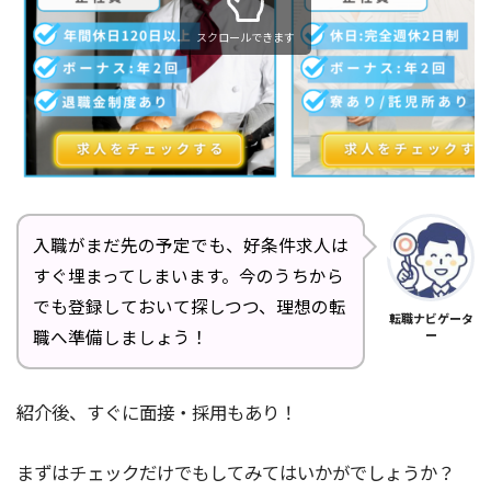
スクロールできます
入職がまだ先の予定でも、好条件求人は
すぐ埋まってしまいます。今のうちから
でも登録しておいて探しつつ、理想の転
転職ナビゲータ
職へ準備しましょう！
ー
紹介後、すぐに面接・採用もあり！
まずはチェックだけでもしてみてはいかがでしょうか？