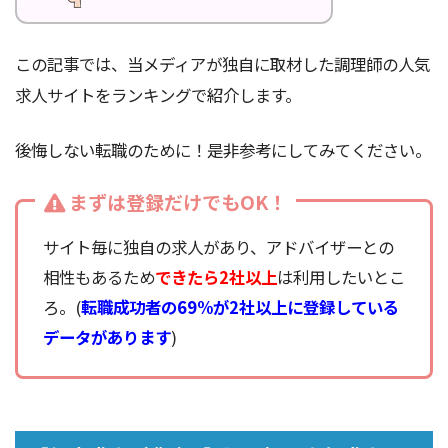
この記事では、当メディアが独自に取材した調理師の人気
求人サイトをランキングで紹介します。
後悔しない転職のために！是非参考にしてみてください。
まずは登録だけでもOK！
サイト毎に独自の求人があり、アドバイザーとの
相性もあるため
できたら2社以上
は利用したいとこ
ろ。(
転職成功者の69%が2社以上に登録している
データがあります
)