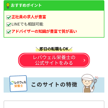
おすすめポイント
正社員の求人が豊富
LINEでも相談可能
アドバイザーの知識が豊富で質が高い
＼即日の転職もOK／