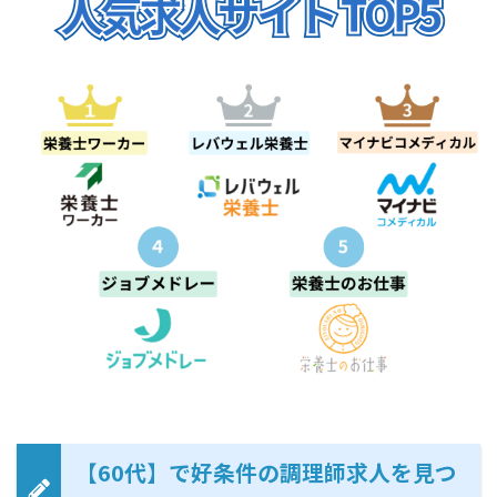
【60代】で好条件の調理師求人を見つ