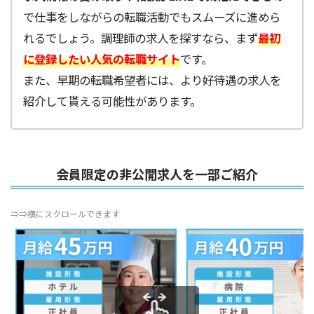
で仕事をしながらの転職活動でもスムーズに進めら
れるでしょう。調理師の求人を探すなら、まず
最初
に登録したい人気の転職サイト
です。
また、早期の転職希望者には、より好待遇の求人を
紹介して貰える可能性があります。
会員限定の非公開求人を一部ご紹介
⇒⇒横にスクロールできます