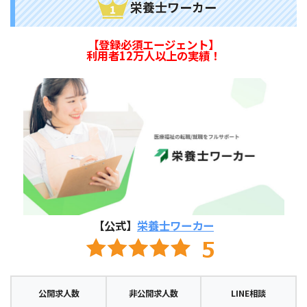
栄養士ワーカー
【登録必須エージェント】
利用者12万人以上の実績！
【公式】
栄養士ワーカー
公開求人数
非公開求人数
LINE相談