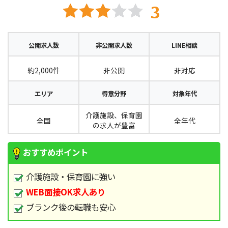
公開求人数
非公開求人数
LINE相談
約2,000件
非公開
非対応
エリア
得意分野
対象年代
介護施設、保育園
全国
全年代
の求人が豊富
おすすめポイント
介護施設・保育園に強い
WEB面接OK求人あり
ブランク後の転職も安心