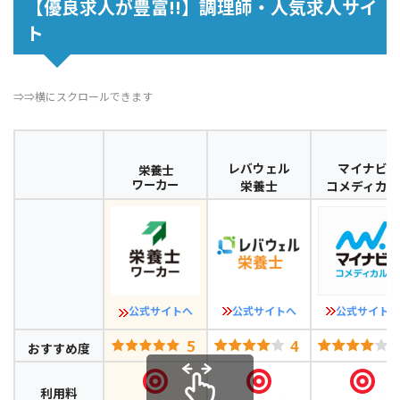
【優良求人が豊富!!】調理師・人気求人サイ
ト
⇒⇒横にスクロールできます
レバウェル
マイナビ
栄養士
ワーカー
栄養士
コメディカル
公式サイトへ
公式サイトへ
公式サイトへ
おすすめ度
利用料