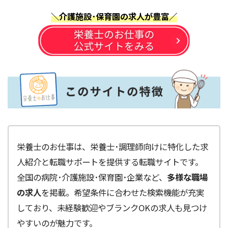
＼介護施設･保育園の求人が豊富／
栄養士のお仕事は、栄養士･調理師向けに特化した求
人紹介と転職サポートを提供する転職サイトです。
全国の病院･介護施設･保育園･企業など、
多様な職場
の求人
を掲載。希望条件に合わせた検索機能が充実
しており、未経験歓迎やブランクOKの求人も見つけ
やすいのが魅力です。