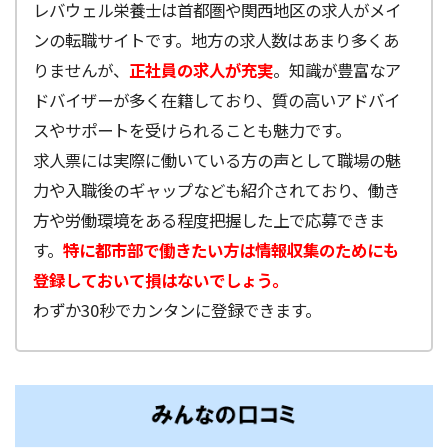
レバウェル栄養士は首都圏や関西地区の求人がメイ
ンの転職サイトです。地方の求人数はあまり多くあ
りませんが、
正社員の求人が充実
。知識が豊富なア
ドバイザーが多く在籍しており、質の高いアドバイ
スやサポートを受けられることも魅力です。
求人票には実際に働いている方の声として職場の魅
力や入職後のギャップなども紹介されており、働き
方や労働環境をある程度把握した上で応募できま
す。
特に都市部で働きたい方は情報収集のためにも
登録しておいて損はないでしょう。
わずか30秒でカンタンに登録できます。