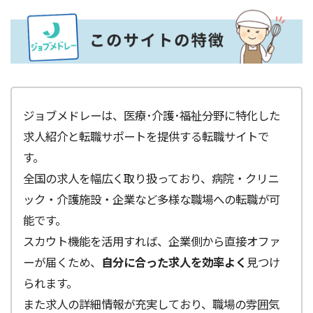
ジョブメドレーは、医療･介護･福祉分野に特化した
求人紹介と転職サポートを提供する転職サイトで
す。
全国の求人を幅広く取り扱っており、病院・クリニ
ック・介護施設・企業など多様な職場への転職が可
能です。
スカウト機能を活用すれば、企業側から直接オファ
ーが届くため、
自分に合った求人を効率よく
見つけ
られます。
また求人の詳細情報が充実しており、職場の雰囲気