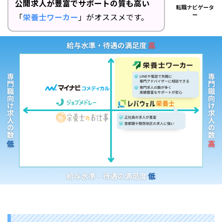
公開求人が豊富でサポートの質も高い
転職ナビゲータ
ー
「
栄養士ワーカー
」がオススメです。