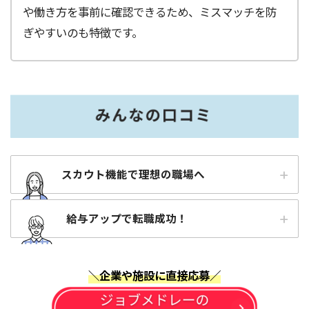
や働き方を事前に確認できるため、ミスマッチを防
ぎやすいのも特徴です。
スカウト機能で理想の職場へ
給与アップで転職成功！
＼企業や施設に直接応募／