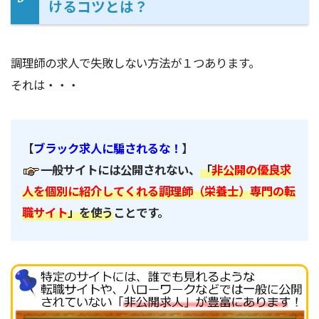
けるコツとは？
調理師の求人で失敗しない方法が１つあります。
それは・・・
【
ブラック求人に騙されるな！
】
一般サイトには公開されない、
「
非公開の優良求
人を個別に紹介してくれる調理師（栄養士）専門の転
職サイト
」を使う
ことです。