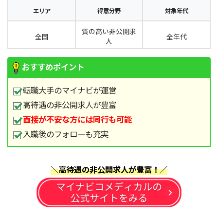
エリア
得意分野
対象年代
質の高い非公開求
全国
全年代
人
おすすめポイント
転職大手のマイナビが運営
高待遇の非公開求人が豊富
面接が不安な方には同行も可能
入職後のフォローも充実
＼高待遇の非公開求人が豊富！／