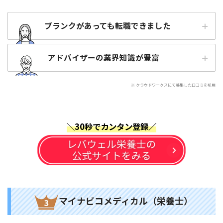
ブランクがあっても転職できました
アドバイザーの業界知識が豊富
※ クラウドワークスにて募集した口コミを引用
＼30秒でカンタン登録／
マイナビコメディカル（栄養士）