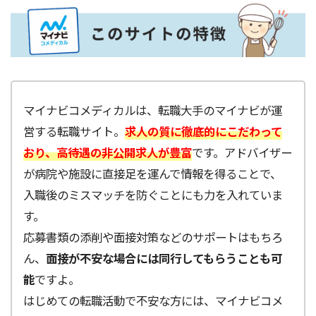
マイナビコメディカルは、転職大手のマイナビが運
営する転職サイト。
求人の質に徹底的にこだわって
おり、高待遇の非公開求人が豊富
です。アドバイザー
が病院や施設に直接足を運んで情報を得ることで、
入職後のミスマッチを防ぐことにも力を入れていま
す。
応募書類の添削や面接対策などのサポートはもちろ
ん、
面接が不安な場合には同行してもらうことも可
能
ですよ。
はじめての転職活動で不安な方には、マイナビコメ