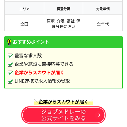
エリア
得意分野
対象年代
医療･介護･福祉･保
全国
全年代
育分野に強い
おすすめポイント
豊富な求人数
企業や施設に直接応募できる
企業からスカウトが届く
LINE連携で求人情報の受取
＼企業からスカウトが届く／