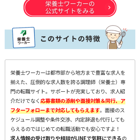
栄養士ワーカーは都市部から地方まで豊富な求人を
揃えた、圧倒的な求人数を誇る調理師（栄養士）専
門の転職サイト。サポートが充実しており、求人紹
介だけでなく
応募書類の添削や面接対策＆同行、ア
フターフォローまで対応してもらえます
。面接のス
ケジュール調整や条件交渉、内定辞退も代行しても
らえるのではじめての転職活動でも安心ですよ！
求人情報の受け取りや相談がLINEで気軽にできる
の