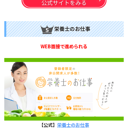
栄養士のお仕事
WEB面接で進められる
【公式】
栄養士のお仕事