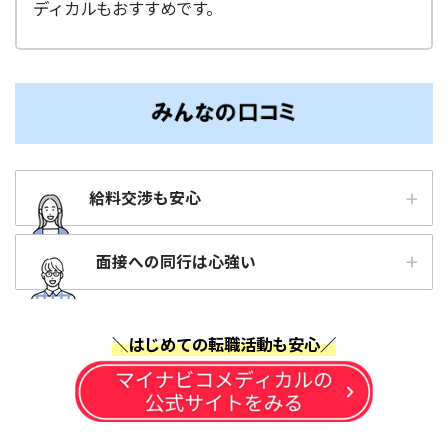
ディカルもおすすめです。
給料交渉も安心
面接への同行は心強い
＼はじめての転職活動も安心／