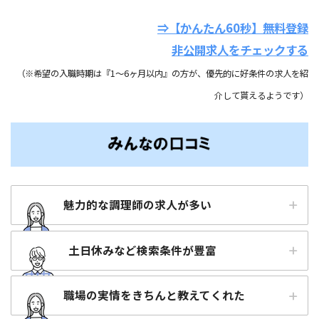
⇒【かんたん60秒】無料登録
非公開求人をチェックする
（※希望の入職時期は『1～6ヶ月以内』の方が、優先的に好条件の求人を紹
介して貰えるようです）
魅力的な調理師の求人が多い
土日休みなど検索条件が豊富
職場の実情をきちんと教えてくれた