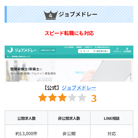
ジョブメドレー
スピード転職にも対応
【公式】
ジョブメドレー
公開求人数
非公開求人数
LINE相談
約13,000件
非公開
対応