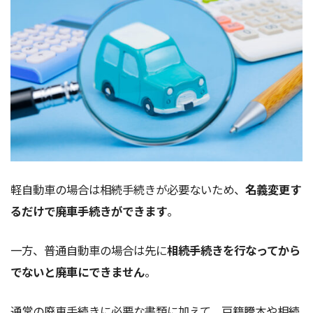
軽自動車の場合は相続手続きが必要ないため、
名義変更す
るだけで廃車手続きができます
。
一方、普通自動車の場合は先に
相続手続きを行なってから
でないと廃車にできません
。
通常の廃車手続きに必要な書類に加えて、戸籍謄本や相続