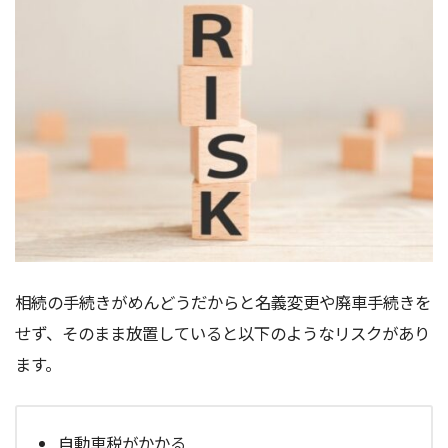
相続の手続きがめんどうだからと名義変更や廃車手続きを
せず、そのまま放置していると以下のようなリスクがあり
ます。
自動車税がかかる