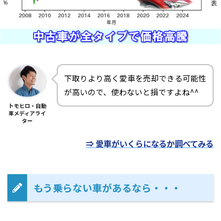
下取りより高く愛車を売却できる可能性
が高いので、使わないと損ですよね^^
トモヒロ・自動
車メディアライ
ター
⇒ 愛車がいくらになるか調べてみる
もう乗らない車があるなら・・・