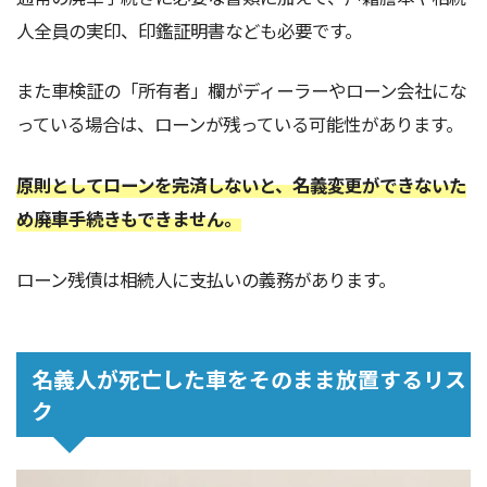
人全員の実印、印鑑証明書なども必要です。
また車検証の「所有者」欄がディーラーやローン会社にな
っている場合は、ローンが残っている可能性があります。
原則としてローンを完済しないと、名義変更ができないた
め廃車手続きもできません。
ローン残債は相続人に支払いの義務があります。
名義人が死亡した車をそのまま放置するリス
ク