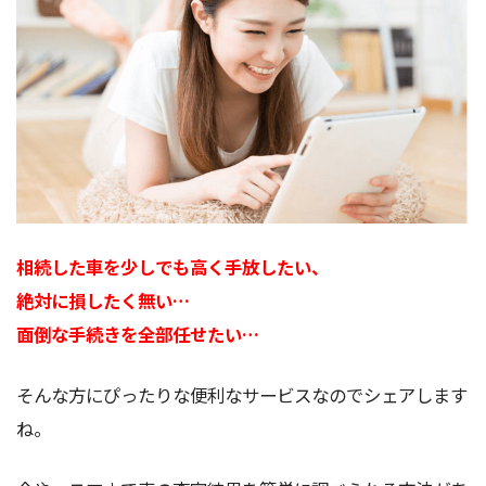
相続した車を少しでも高く手放したい、
絶対に損したく無い…
面倒な手続きを全部任せたい…
そんな方にぴったりな便利なサービスなのでシェアします
ね。