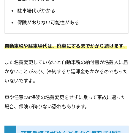
駐車場代がかかる
保険がおりない可能性がある
自動車税や駐車場代は、廃車にするまでかかり続けます。
また名義変更していないと自動車税の納付書が名義人に届
かないことがあり、滞納すると延滞金もかかるのでもった
いないですよ。
車や任意car保険の名義変更をせずに乗って事故に遭った
場合、保険が降りない恐れもあります。