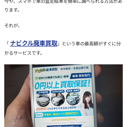
今や、スマホで車の査定結果を簡単に調べられる方法があ
ります。
それが、
ナビクル廃車買取
「
」という車の最高額がすぐに分
かるサービスです。