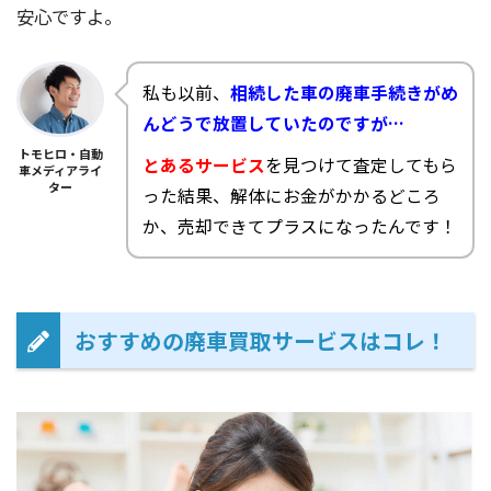
安心ですよ。
私も以前、
相続した車の廃車手続きがめ
んどうで放置していたのですが…
トモヒロ・自動
とあるサービス
を見つけて査定してもら
車メディアライ
ター
った結果、解体にお金がかかるどころ
か、売却できてプラスになったんです！
おすすめの廃車買取サービスはコレ！