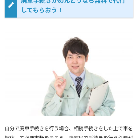
廃車手続きがめんどうなら無料で代行
してもらおう！
自分で廃車手続きを行う場合、相続手続きをした上で車を
解体して必要書類をそろえ、陸運局で手続きを行う必要が