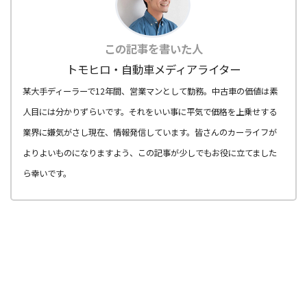
この記事を書いた人
トモヒロ・自動車メディアライター
某大手ディーラーで12年間、営業マンとして勤務。中古車の価値は素
人目には分かりずらいです。それをいい事に平気で価格を上乗せする
業界に嫌気がさし現在、情報発信しています。皆さんのカーライフが
よりよいものになりますよう、この記事が少しでもお役に立てました
ら幸いです。