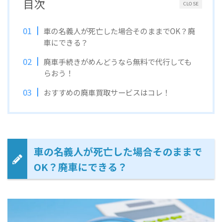
目次
CLOSE
車の名義人が死亡した場合そのままでOK？廃
車にできる？
廃車手続きがめんどうなら無料で代行しても
らおう！
おすすめの廃車買取サービスはコレ！
車の名義人が死亡した場合そのままで
OK？廃車にできる？