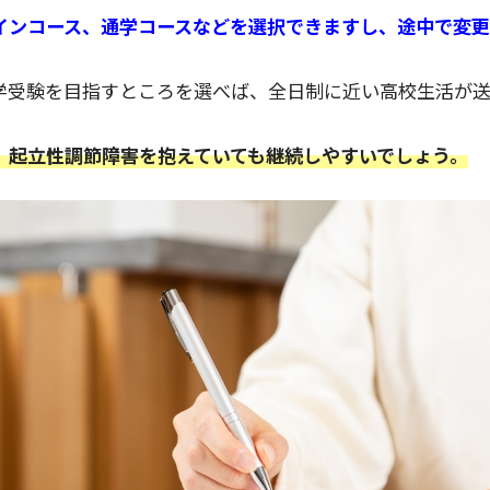
インコース、通学コースなどを選択できますし、途中で変
学受験を目指すところを選べば、全日制に近い高校生活が送
、起立性調節障害を抱えていても継続しやすいでしょう。