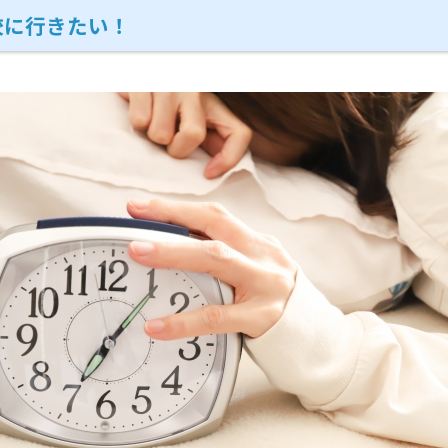
校に行きたい！