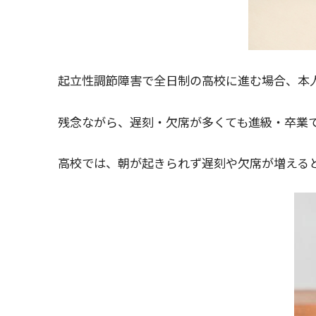
起立性調節障害で全日制の高校に進む場合、本
残念ながら、遅刻・欠席が多くても進級・卒業
高校では、朝が起きられず遅刻や欠席が増える