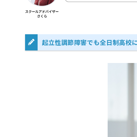
スクールアドバイザー
さくら
起立性調節障害でも全日制高校