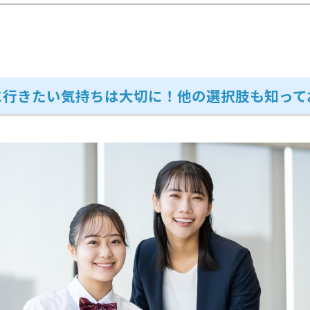
に行きたい気持ちは大切に！他の選択肢も知って