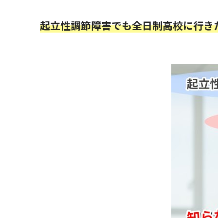
起立性調節障害でも全日制高校に行き