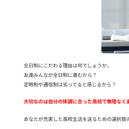
全日制にこだわる理由は何でしょうか。
友達みんなが全日制に進むから？
定時制や通信制は劣ってると感じるから？
大切なのは自分の体調に合った高校で無理なく
あなたが充実した高校生活を送るための選択肢