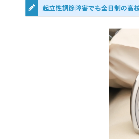
起立性調節障害でも全日制の高