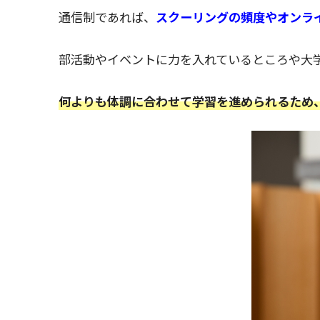
通信制であれば、
スクーリングの頻度やオンラ
部活動やイベントに力を入れているところや大
何よりも体調に合わせて学習を進められるため