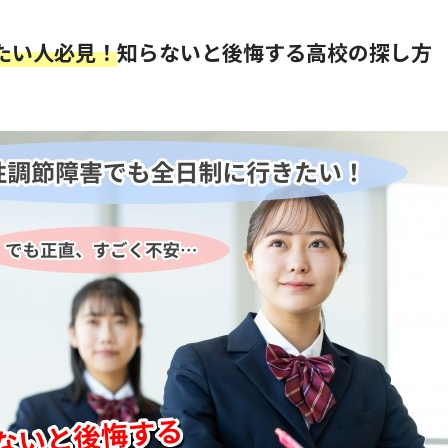
たい人必見！
知らないと後悔する高校の探し方