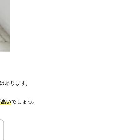
はあります。
が高い
でしょう。