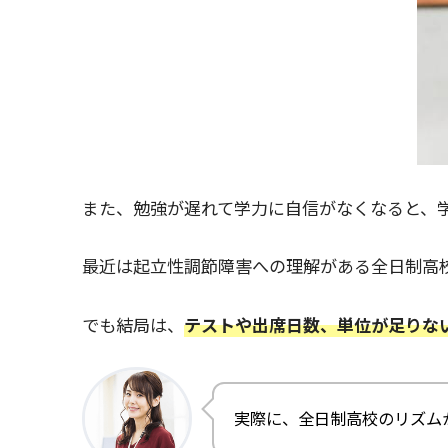
また、勉強が遅れて学力に自信がなくなると、
最近は起立性調節障害への理解がある全日制高
でも結局は、
テストや出席日数、単位が足りな
実際に、全日制高校のリズム