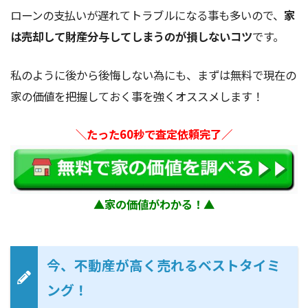
ローンの支払いが遅れてトラブルになる事も多いので、
家
は売却して財産分与してしまうのが損しないコツ
です。
私のように後から後悔しない為にも、まずは無料で現在の
家の価値を把握しておく事を強くオススメします！
＼たった60秒で査定依頼完了／
▲家の価値がわかる！▲
今、不動産が高く売れるベストタイミ
ング！