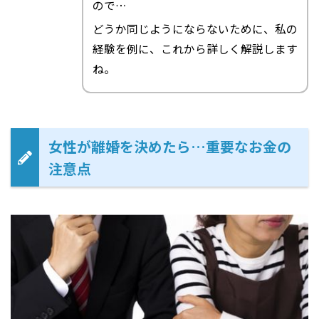
ので…
どうか同じようにならないために、私の
経験を例に、これから詳しく解説します
ね。
女性が離婚を決めたら…重要なお金の
注意点