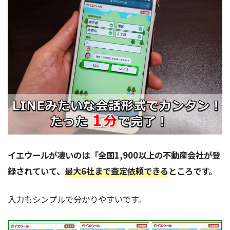
イエウールが凄いのは「全国1,900以上の不動産会社が登
録されていて、
最大6社まで査定依頼できる
ところです。
入力もシンプルで分かりやすいです。