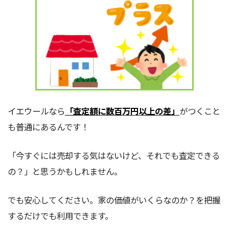
イエウールなら
「査定額に数百万円以上の差」
がつくこと
も普通にあるんです！
「今すぐには売却する気はないけど、それでも査定できる
の？」と思うかもしれません。
でも安心してください。家の価値がいくらなのか？を把握
するだけでも利用できます。