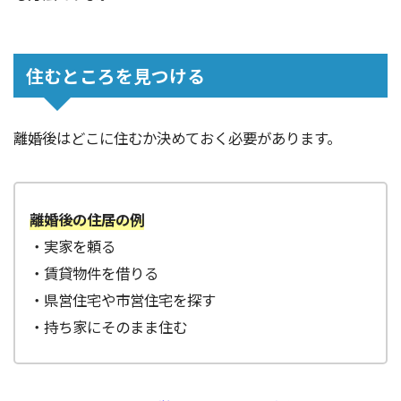
住むところを見つける
離婚後はどこに住むか決めておく必要があります。
離婚後の住居の例
・実家を頼る
・賃貸物件を借りる
・県営住宅や市営住宅を探す
・持ち家にそのまま住む