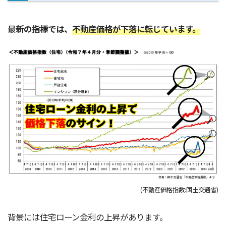
最新の指標では、
不動産価格が下落に転じています。
(不動産価格指数:国土交通省)
背景には住宅ローン金利の上昇があります。