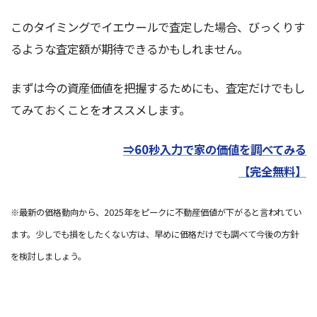
このタイミングでイエウールで査定した場合、びっくりす
るような査定額が期待できるかもしれません。
まずは今の資産価値を把握するためにも、査定だけでもし
てみておくことをオススメします。
⇒60秒入力で家の価値を調べてみる
【完全無料】
※最新の価格動向から、2025年をピークに不動産価値が下がると言われてい
ます。少しでも損をしたくない方は、早めに価格だけでも調べて今後の方針
を検討しましょう。