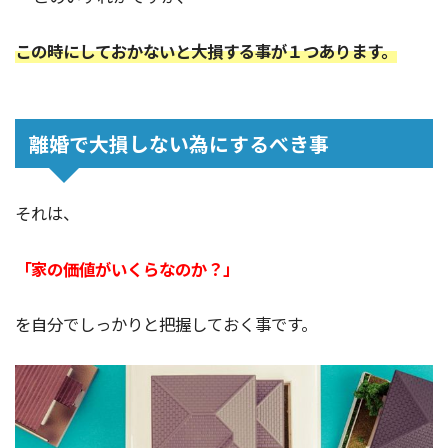
この時にしておかないと大損する事が１つあります。
離婚で大損しない為にするべき事
それは、
「家の価値がいくらなのか？」
を自分でしっかりと把握しておく事です。