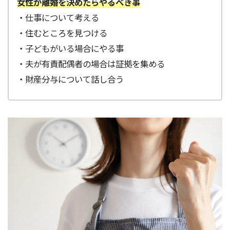
女性が離婚を決めたらやるべき事
・仕事について考える
・住むところを見つける
・子どもがいる場合にやる事
・夫が有責配偶者の場合は証拠を集める
・財産分与について話し合う