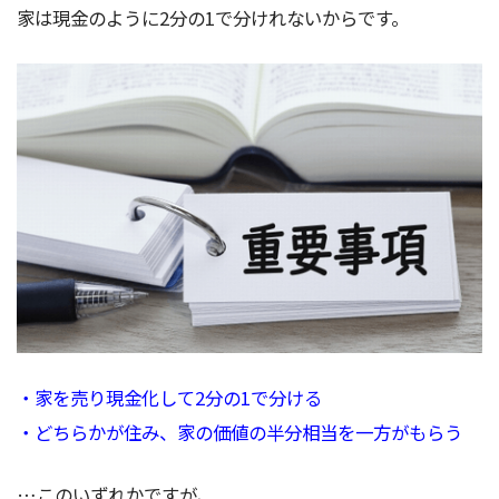
家は現金のように2分の1で分けれないからです。
・家を売り現金化して2分の1で分ける
・どちらかが住み、家の価値の半分相当を一方がもらう
…このいずれかですが、