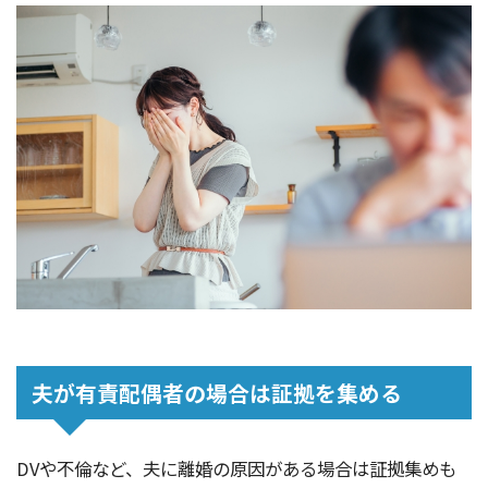
夫が有責配偶者の場合は証拠を集める
DVや不倫など、夫に離婚の原因がある場合は証拠集めも