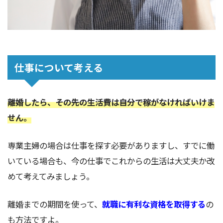
仕事について考える
離婚したら、その先の生活費は自分で稼がなければいけま
せん。
専業主婦の場合は仕事を探す必要がありますし、すでに働
いている場合も、今の仕事でこれからの生活は大丈夫か改
めて考えてみましょう。
離婚までの期間を使って、
就職に有利な資格を取得する
の
も方法ですよ。