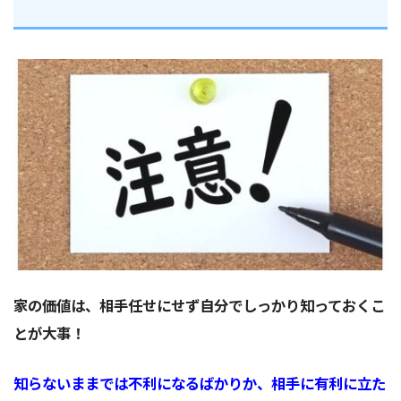
家の価値は、相手任せにせず自分でしっかり知っておくこ
とが大事！
知らないままでは不利になるばかりか、相手に有利に立た