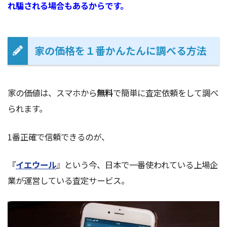
れ騙される場合もあるからです。
家の価格を１番かんたんに調べる方法
家の価値は、スマホから
無料
で簡単に査定依頼をして調べ
られます。
1番正確で信頼できるのが、
『
イエウール
』という今、日本で一番使われている上場企
業が運営している査定サービス。