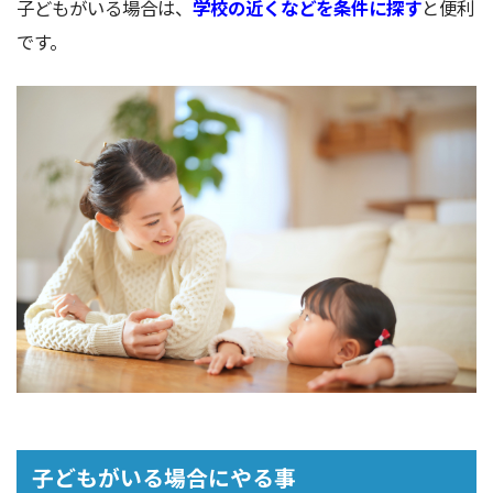
子どもがいる場合は、
学校の近くなどを条件に探す
と便利
です。
子どもがいる場合にやる事