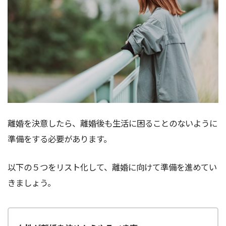
離婚を決意したら、離婚後も生活に困ることのないように
準備をする必要があります。
以下の５つをリスト化して、離婚に向けて準備を進めてい
きましょう。