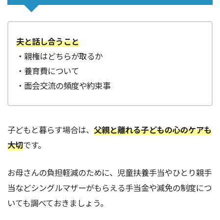
夫と話し合うこと
・親権はどちらが取るか
・養育費について
・面会交流の頻度や約束事
子どもと暮らす場合は、
父親と離れる子どもの心のケアも
大切
です。
お母さんの負担軽減のために、児童扶養手当やひとり親手
当などシングルマザーがもらえる手当金や減免の制度につ
いても調べておきましょう。