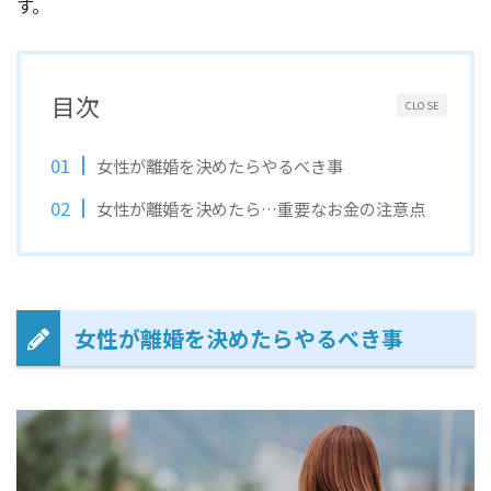
す。
目次
CLOSE
女性が離婚を決めたらやるべき事
女性が離婚を決めたら…重要なお金の注意点
女性が離婚を決めたらやるべき事