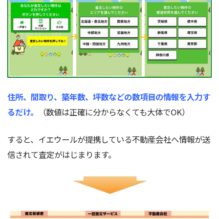
住所、間取り、築年数、坪数などの数項目の情報を入力す
るだけ。
（数値は正確に分からなくても大体でOK）
すると、イエウールが提携している不動産会社へ情報が送
信されて査定がはじまります。