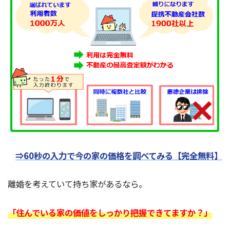
⇒60秒の入力で今の家の価格を調べてみる【完全無料】
離婚を考えていて持ち家があるなら。
「住んでいる家の価値をしっかり把握できてますか？」