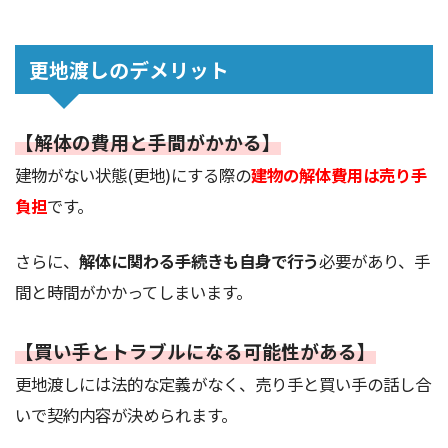
更地渡しのデメリット
【解体の費用と手間がかかる】
建物がない状態(更地)にする際の
建物の解体費用は売り手
負担
です。
さらに、
解体に関わる手続きも自身で行う
必要があり、手
間と時間がかかってしまいます。
【買い手とトラブルになる可能性がある】
更地渡しには法的な定義がなく、売り手と買い手の話し合
いで契約内容が決められます。