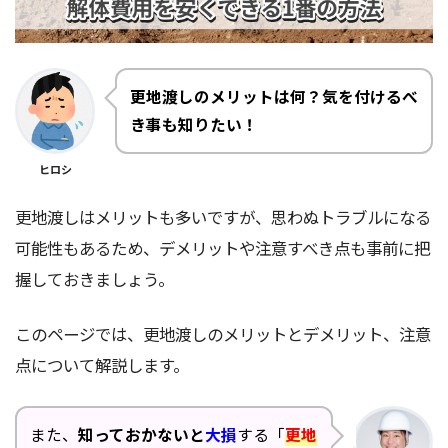
更地渡しのメリットは何？気を付けるべ
き事も知りたい！
ヒロシ
更地渡しはメリットも多いですが、思わぬトラブルになる
可能性もあるため、デメリットや注意すべき点も事前に把
握しておきましょう。
このページでは、更地渡しのメリットとデメリット、注意
点について解説します。
また、
知っておかないと
大損
する「
更地