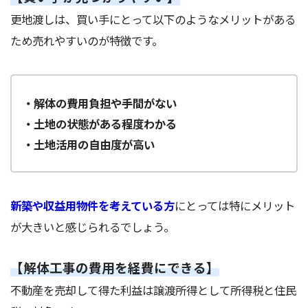
更地渡しは、買い手にとって以下のようなメリットがある
ため売れやすいのが特徴です。
・解体の費用負担や手間がない
・土地の状態がある程度わかる
・土地活用の自由度が高い
新築や収益用物件を考えている方
にとっては特にメリット
が大きいと感じられるでしょう。
【解体工事の費用を経費にできる】
不動産を売却して得た利益は譲渡所得として所得税と住民