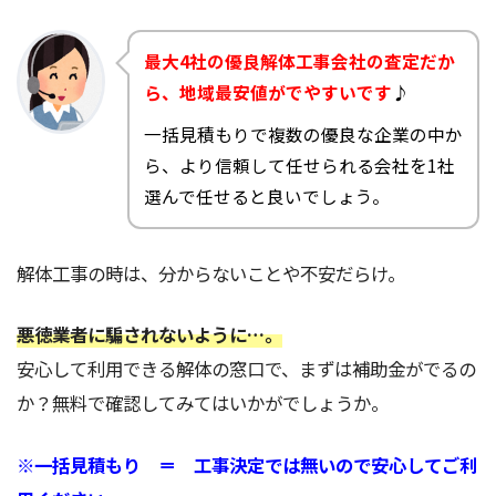
最大4社の優良解体工事会社の査定だか
ら、地域最安値がでやすいです
♪
一括見積もりで複数の優良な企業の中か
ら、より信頼して任せられる会社を1社
選んで任せると良いでしょう。
解体工事の時は、分からないことや不安だらけ。
悪徳業者に騙されないように…。
安心して利用できる解体の窓口で、まずは補助金がでるの
か？無料で確認してみてはいかがでしょうか。
※一括見積もり ＝ 工事決定では無いので安心してご利