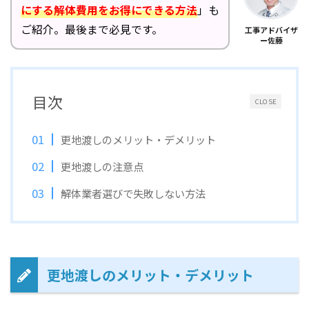
にする解体費用をお得にできる方法
」も
ご紹介。最後まで必見です。
工事アドバイザ
ー佐藤
目次
CLOSE
更地渡しのメリット・デメリット
更地渡しの注意点
解体業者選びで失敗しない方法
更地渡しのメリット・デメリット