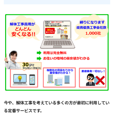
今や、解体工事を考えている多くの方が最初に利用してい
る定番サービスです。