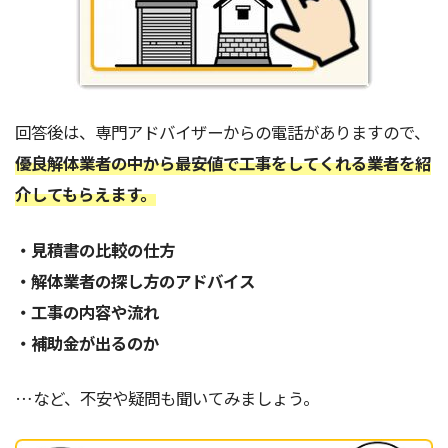
回答後は、専門アドバイザーからの電話がありますので、
優良解体業者の中から最安値で工事をしてくれる業者を紹
介してもらえます。
・見積書の比較の仕方
・解体業者の探し方のアドバイス
・工事の内容や流れ
・補助金が出るのか
…など、不安や疑問も聞いてみましょう。