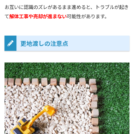
お互いに認識のズレがあるまま進めると、トラブルが起き
て
解体工事や売却が進まない
可能性があります。
更地渡しの注意点