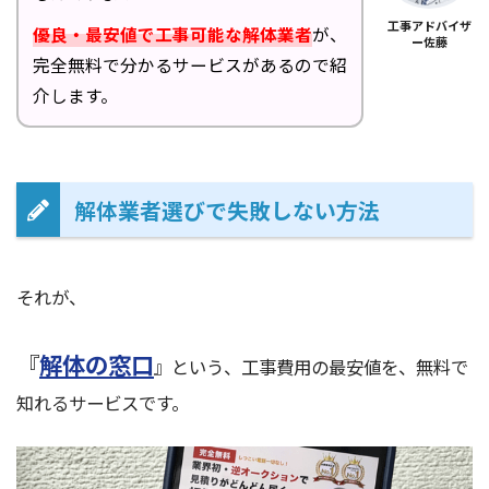
工事アドバイザ
優良・最安値で工事可能な解体業者
が、
ー佐藤
完全無料で分かるサービスがあるので紹
介します。
解体業者選びで失敗しない方法
それが、
『
解体の窓口
』という、工事費用の最安値を、無料で
知れるサービスです。