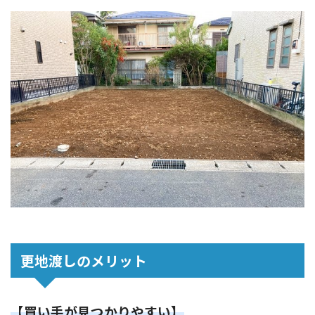
更地渡しのメリット
【買い手が見つかりやすい】