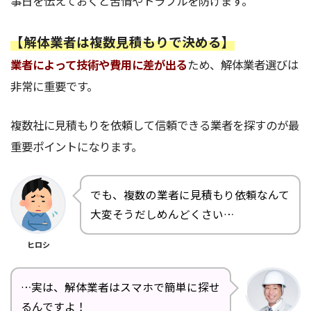
事日を伝えておくと苦情やトラブルを防げます。
【解体業者は複数見積もりで決める】
業者によって技術や費用に差が出る
ため、解体業者選びは
非常に重要です。
複数社に見積もりを依頼して信頼できる業者を探すのが最
重要ポイントになります。
でも、複数の業者に見積もり依頼なんて
大変そうだしめんどくさい…
ヒロシ
…実は、解体業者はスマホで簡単に探せ
るんですよ！