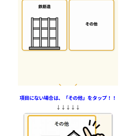
項目にない場合は、「その他」をタップ！！
↓↓↓↓↓