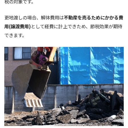
税の対象です。
更地渡しの場合、解体費用は
不動産を売るためにかかる費
用(譲渡費用)
として経費に計上できため、節税効果が期待
できます。