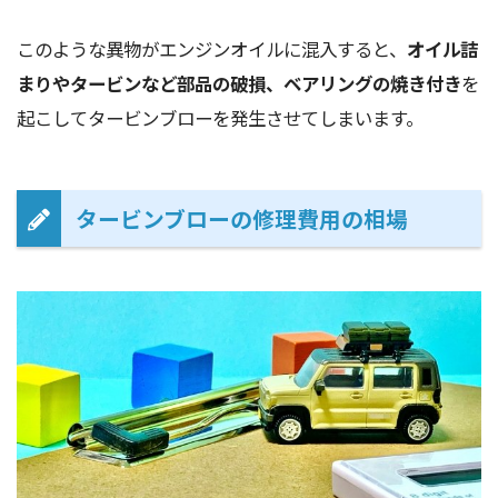
このような異物がエンジンオイルに混入すると、
オイル詰
まりやタービンなど部品の破損、ベアリングの焼き付き
を
起こしてタービンブローを発生させてしまいます。
タービンブローの修理費用の相場