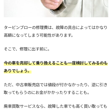
タービンブローの修理費は、故障の具合によってはかなり
高額になってしまう可能性があります。
そこで、修理に出す前に。
今の車を売却して乗り換えることも一度検討してみるのも
ありでしょう。
ただ、中古車販売店では値段が付かなかったり、逆に引き
取ってもらうのにお金がかかったりすることも。
廃車買取サービスなら、故障した車でも高く買い取っても