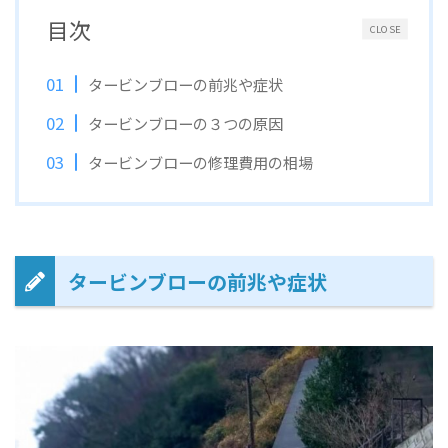
目次
CLOSE
タービンブローの前兆や症状
タービンブローの３つの原因
タービンブローの修理費用の相場
タービンブローの前兆や症状