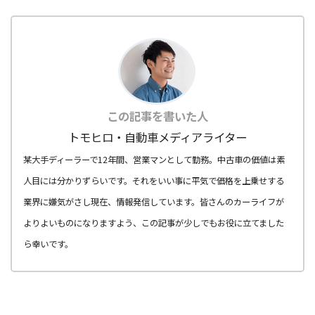
この記事を書いた人
トモヒロ・自動車メディアライター
某大手ディーラーで12年間、営業マンとして勤務。中古車の価値は素
人目には分かりずらいです。それをいい事に平気で価格を上乗せする
業界に嫌気がさし現在、情報発信しています。皆さんのカーライフが
よりよいものになりますよう、この記事が少しでもお役に立てました
ら幸いです。