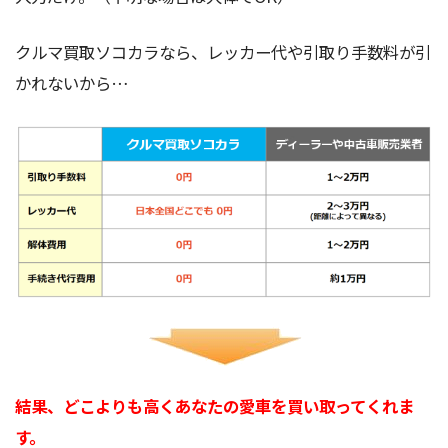
クルマ買取ソコカラなら、レッカー代や引取り手数料が引
かれないから…
結果、どこよりも高くあなたの愛車を買い取ってくれま
す。