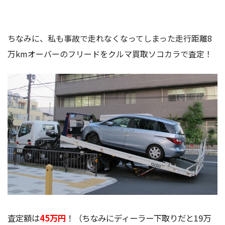
ちなみに、私も事故で走れなくなってしまった走行距離8
万kmオーバーのフリードをクルマ買取ソコカラで査定！
査定額は
45万円
！（ちなみにディーラー下取りだと19万