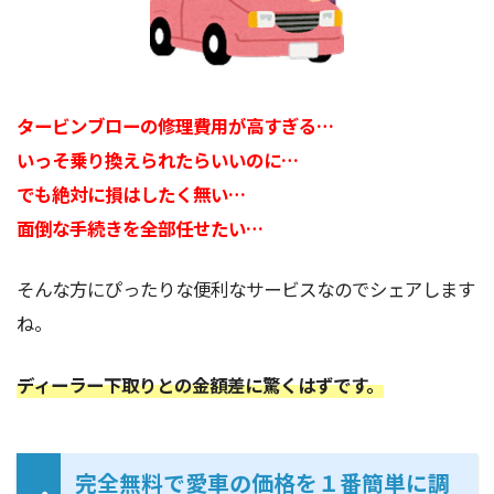
タービンブローの修理費用が高すぎる…
いっそ乗り換えられたらいいのに…
でも絶対に損はしたく無い…
面倒な手続きを全部任せたい…
そんな方にぴったりな便利なサービスなのでシェアします
ね。
ディーラー下取りとの金額差に驚くはずです。
完全無料で愛車の価格を１番簡単に調