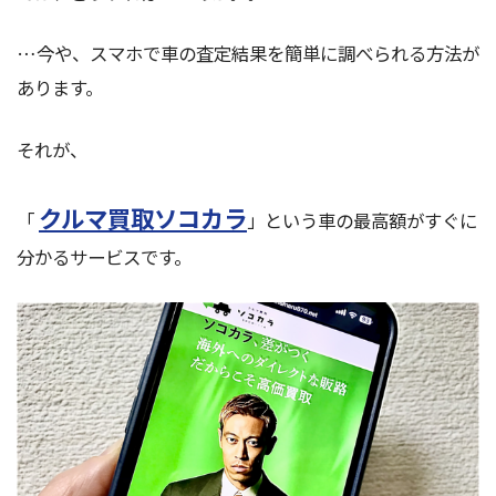
…今や、スマホで車の査定結果を簡単に調べられる方法が
あります。
それが、
クルマ買取ソコカラ
「
」という車の最高額がすぐに
分かるサービスです。