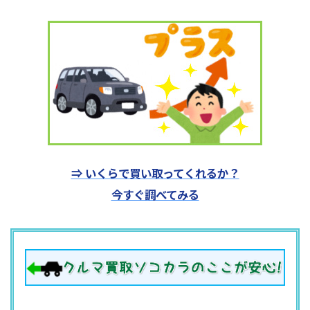
⇒ いくらで買い取ってくれるか？
今すぐ調べてみる