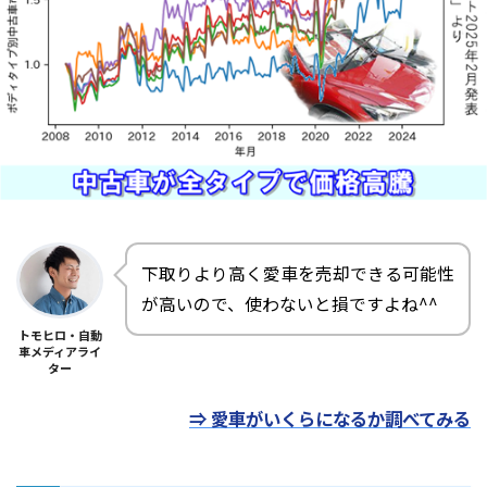
下取りより高く愛車を売却できる可能性
が高いので、使わないと損ですよね^^
トモヒロ・自動
車メディアライ
ター
⇒ 愛車がいくらになるか調べてみる