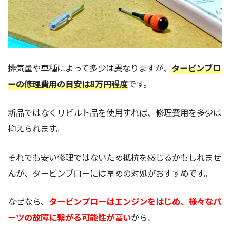
排気量や車種によって多少は異なりますが、
タービンブロ
ーの修理費用の目安は8万円程度
です。
新品ではなくリビルト品を使用すれば、修理費用を多少は
抑えられます。
それでも安い修理ではないため抵抗を感じるかもしれませ
んが、タービンブローには早めの対処がおすすめです。
なぜなら、
タービンブローはエンジンをはじめ、様々なパ
ーツの故障に繋がる可能性が高い
から。