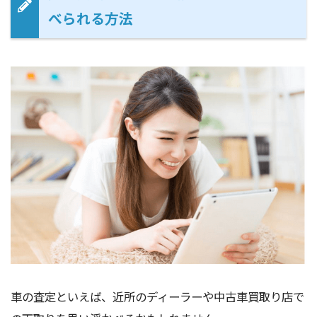
べられる方法
車の査定といえば、近所のディーラーや中古車買取り店で