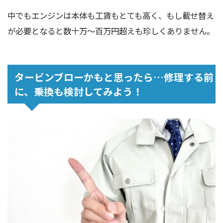
中でもエンジンは本体も工賃もとても高く、もし載せ替え
が必要となると数十万～百万円超えも珍しくありません。
タービンブローかもと思ったら…修理する前
に、乗換も検討してみよう！