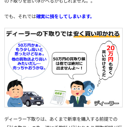
の下取りを思い浮かべるかもしれません。。
でも、それでは
確実に損をしてしまいます。
ディーラー下取りは、あくまで新車を購入する前提での