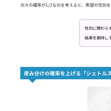
元々の確率が1/2なのを考えると、希望の性別
性別に関わら
結果を期待し
産み分けの確率を上げる「シェトル