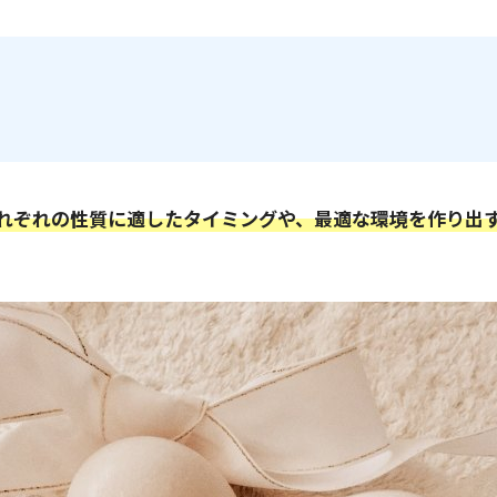
それぞれの性質に適したタイミングや、最適な環境を作り出