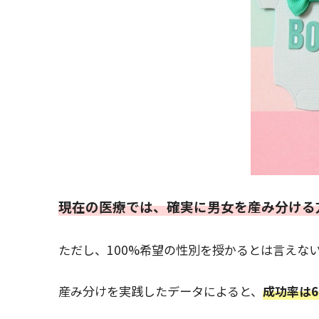
現在の医療では、確実に男女を産み分ける
ただし、100%希望の性別を授かるとは言えな
産み分けを実践したデータによると、
成功率は6