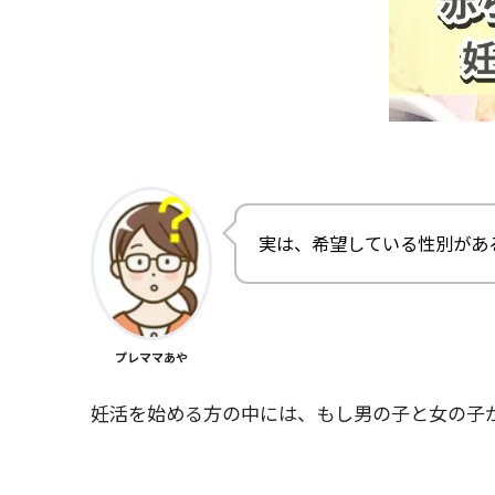
実は、希望している性別があ
プレママあや
妊活を始める方の中には、もし男の子と女の子