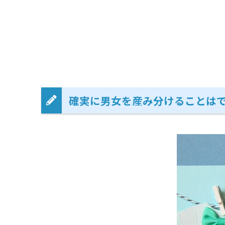
確実に男女を産み分けることは