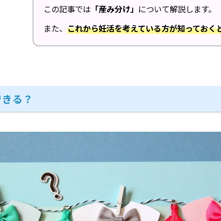
この記事では
「産み分け」
について解説します。
また、
これから妊活を考えている方が知っておく
できる？