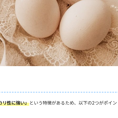
カリ性に強い」
という特徴があるため、以下の2つがポイン