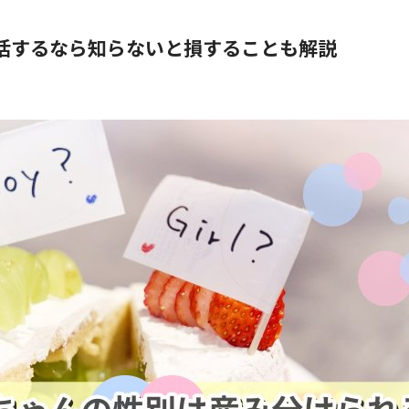
活するなら知らないと損することも解説