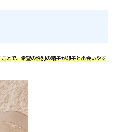
すことで、希望の性別の精子が卵子と出会いやす