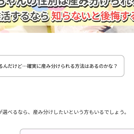
るんだけど…確実に産み分けられる方法はあるのかな？
が選べるなら、産み分けしたいという方もいるでしょう。